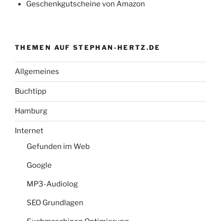
Geschenkgutscheine von Amazon
THEMEN AUF STEPHAN-HERTZ.DE
Allgemeines
Buchtipp
Hamburg
Internet
Gefunden im Web
Google
MP3-Audiolog
SEO Grundlagen