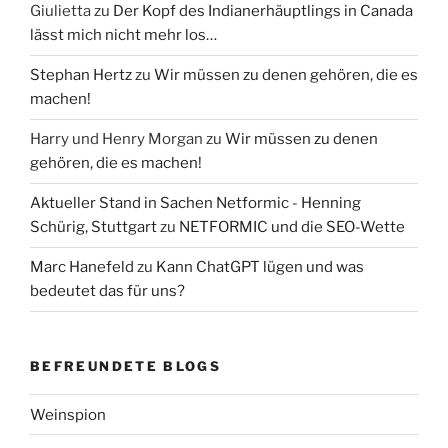
Giulietta
zu
Der Kopf des Indianerhäuptlings in Canada
lässt mich nicht mehr los…
Stephan Hertz
zu
Wir müssen zu denen gehören, die es
machen!
Harry und Henry Morgan
zu
Wir müssen zu denen
gehören, die es machen!
Aktueller Stand in Sachen Netformic - Henning
Schürig, Stuttgart
zu
NETFORMIC und die SEO-Wette
Marc Hanefeld
zu
Kann ChatGPT lügen und was
bedeutet das für uns?
BEFREUNDETE BLOGS
Weinspion