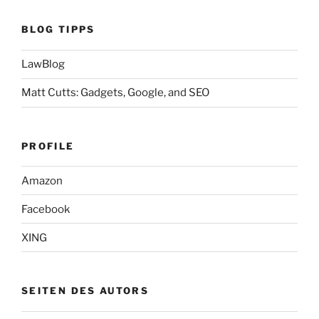
BLOG TIPPS
LawBlog
Matt Cutts: Gadgets, Google, and SEO
PROFILE
Amazon
Facebook
XING
SEITEN DES AUTORS