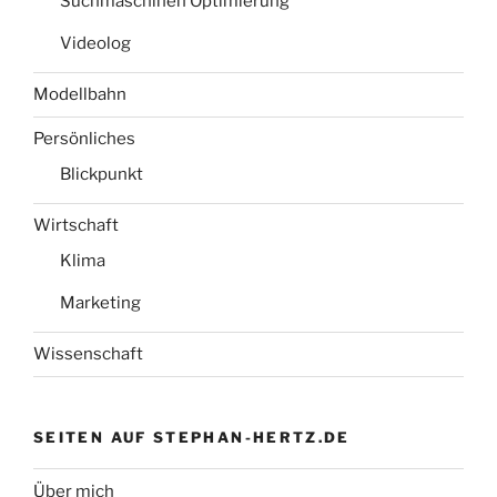
Suchmaschinen Optimierung
Videolog
Modellbahn
Persönliches
Blickpunkt
Wirtschaft
Klima
Marketing
Wissenschaft
SEITEN AUF STEPHAN-HERTZ.DE
Über mich