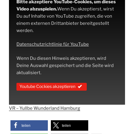
Bitte akzeptiere YouTube-Cookies, um dieses
Video abzuspielen.
Wenn Du akzeptierst, wirst
Du auf Inhalte von YouTube zugreifen, die von
einem externen Drittanbieter bereitgestellt
werden.
Datenschutzrichtlinie für YouTube
Wenn Du diesen Hinweis akzeptieren, wird
Deine Auswahl gespeichert und die Seite wird
aktualisiert.
Youtube Cockies akzeptieren
VR – Yullbe Wunderland Hamburg
teilen
teilen