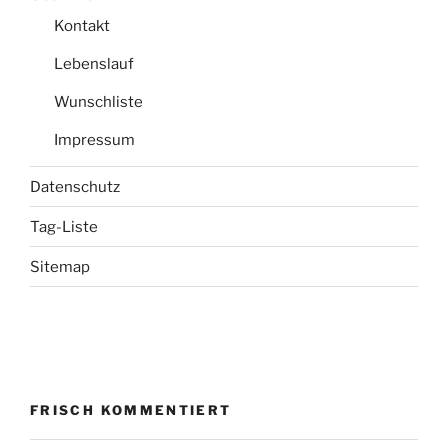
Kontakt
Lebenslauf
Wunschliste
Impressum
Datenschutz
Tag-Liste
Sitemap
FRISCH KOMMENTIERT