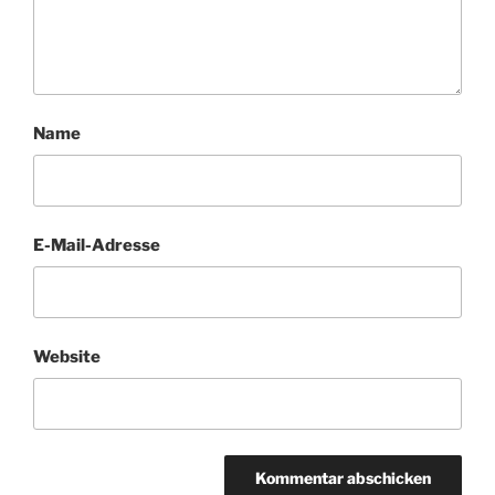
Name
E-Mail-Adresse
Website