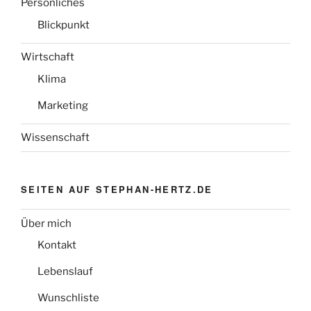
Persönliches
Blickpunkt
Wirtschaft
Klima
Marketing
Wissenschaft
SEITEN AUF STEPHAN-HERTZ.DE
Über mich
Kontakt
Lebenslauf
Wunschliste