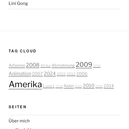
Lini Gong
TAG CLOUD
2009
2008
Adsense
Abmahnung
Afrika
2020
Animation
2024
2007
2006
2015
2012
Amerika
2010
Asien
2014
1 und 1
2028
2016
1986
SEITEN
Über mich