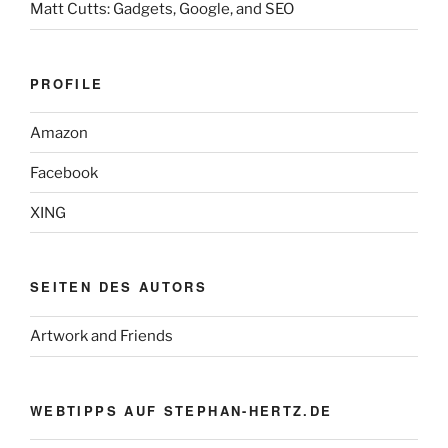
Matt Cutts: Gadgets, Google, and SEO
PROFILE
Amazon
Facebook
XING
SEITEN DES AUTORS
Artwork and Friends
WEBTIPPS AUF STEPHAN-HERTZ.DE