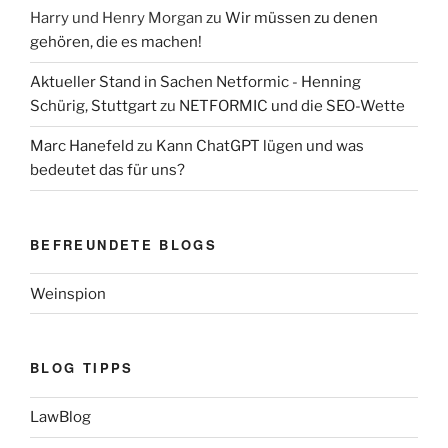
Harry und Henry Morgan
zu
Wir müssen zu denen
gehören, die es machen!
Aktueller Stand in Sachen Netformic - Henning
Schürig, Stuttgart
zu
NETFORMIC und die SEO-Wette
Marc Hanefeld
zu
Kann ChatGPT lügen und was
bedeutet das für uns?
BEFREUNDETE BLOGS
Weinspion
BLOG TIPPS
LawBlog