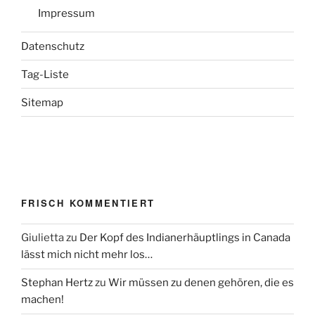
Impressum
Datenschutz
Tag-Liste
Sitemap
FRISCH KOMMENTIERT
Giulietta
zu
Der Kopf des Indianerhäuptlings in Canada
lässt mich nicht mehr los…
Stephan Hertz
zu
Wir müssen zu denen gehören, die es
machen!