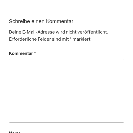
Schreibe einen Kommentar
Deine E-Mail-Adresse wird nicht veröffentlicht.
Erforderliche Felder sind mit
*
markiert
Kommentar
*
Name