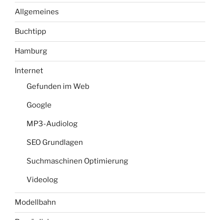
Allgemeines
Buchtipp
Hamburg
Internet
Gefunden im Web
Google
MP3-Audiolog
SEO Grundlagen
Suchmaschinen Optimierung
Videolog
Modellbahn