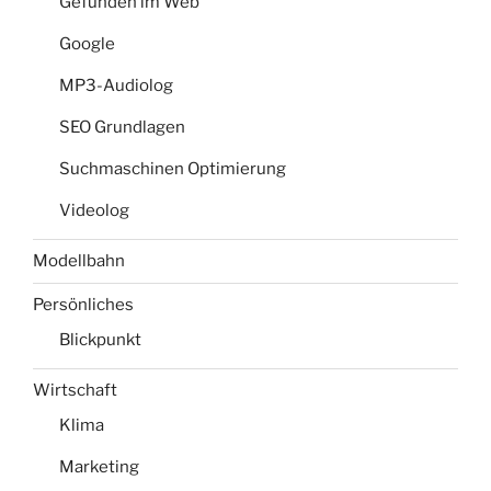
Gefunden im Web
Google
MP3-Audiolog
SEO Grundlagen
Suchmaschinen Optimierung
Videolog
Modellbahn
Persönliches
Blickpunkt
Wirtschaft
Klima
Marketing