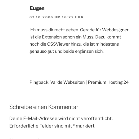
Eugen
07.10.2006 UM 16:22 UHR
Ich muss dir recht geben. Gerade für Webdesigner
ist die Extension schon ein Muss. Dazu kommt
noch die CSSViewer hinzu, die ist mindestens
genauso gut und beide ergänzen sich.
Pingback:
Valide Webseiten | Premium Hosting 24
Schreibe einen Kommentar
Deine E-Mail-Adresse wird nicht veröffentlicht.
Erforderliche Felder sind mit
*
markiert