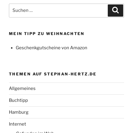
Suchen
Suche
nach:
MEIN TIPP ZU WEIHNACHTEN
Geschenkgutscheine von Amazon
THEMEN AUF STEPHAN-HERTZ.DE
Allgemeines
Buchtipp
Hamburg
Internet