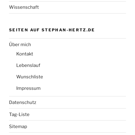
Wissenschaft
SEITEN AUF STEPHAN-HERTZ.DE
Über mich
Kontakt
Lebenslauf
Wunschliste
Impressum
Datenschutz
Tag-Liste
Sitemap