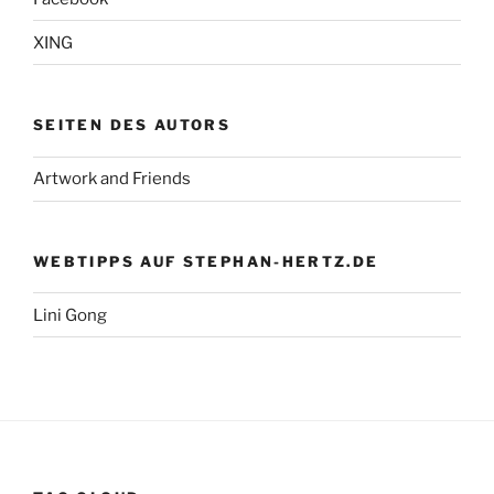
XING
SEITEN DES AUTORS
Artwork and Friends
WEBTIPPS AUF STEPHAN-HERTZ.DE
Lini Gong