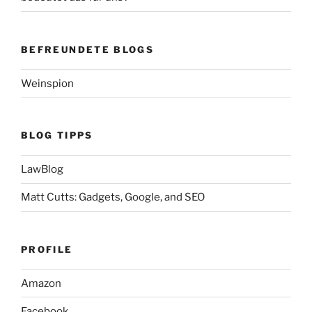
BEFREUNDETE BLOGS
Weinspion
BLOG TIPPS
LawBlog
Matt Cutts: Gadgets, Google, and SEO
PROFILE
Amazon
Facebook