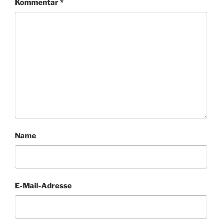
Kommentar
*
Name
E-Mail-Adresse