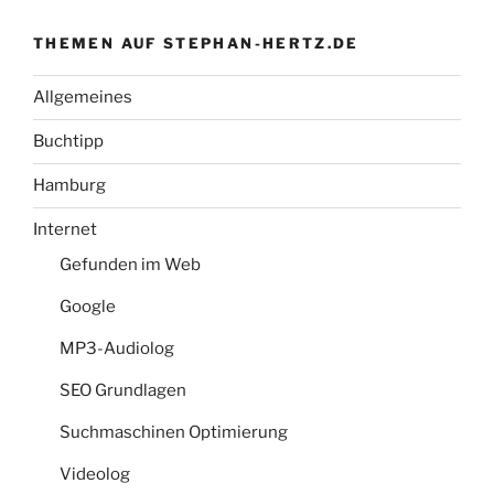
THEMEN AUF STEPHAN-HERTZ.DE
Allgemeines
Buchtipp
Hamburg
Internet
Gefunden im Web
Google
MP3-Audiolog
SEO Grundlagen
Suchmaschinen Optimierung
Videolog