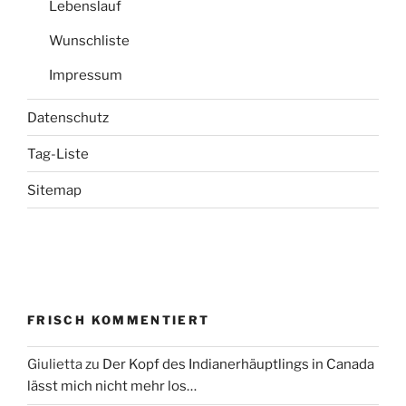
Lebenslauf
Wunschliste
Impressum
Datenschutz
Tag-Liste
Sitemap
FRISCH KOMMENTIERT
Giulietta
zu
Der Kopf des Indianerhäuptlings in Canada
lässt mich nicht mehr los…