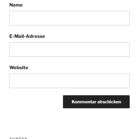
Name
E-Mail-Adresse
Website
Beitragsnavigation
ZURÜCK