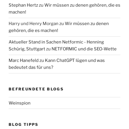
Stephan Hertz
zu
Wir müssen zu denen gehören, die es
machen!
Harry und Henry Morgan
zu
Wir müssen zu denen
gehören, die es machen!
Aktueller Stand in Sachen Netformic - Henning
Schürig, Stuttgart
zu
NETFORMIC und die SEO-Wette
Marc Hanefeld
zu
Kann ChatGPT lügen und was
bedeutet das für uns?
BEFREUNDETE BLOGS
Weinspion
BLOG TIPPS