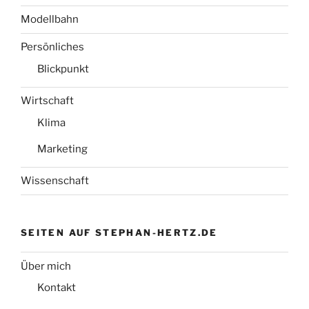
Modellbahn
Persönliches
Blickpunkt
Wirtschaft
Klima
Marketing
Wissenschaft
SEITEN AUF STEPHAN-HERTZ.DE
Über mich
Kontakt