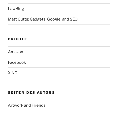
LawBlog
Matt Cutts: Gadgets, Google, and SEO
PROFILE
Amazon
Facebook
XING
SEITEN DES AUTORS
Artwork and Friends