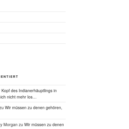
MENTIERT
 Kopf des Indianerhäuptlings in
ich nicht mehr los…
zu
Wir müssen zu denen gehören,
ry Morgan
zu
Wir müssen zu denen