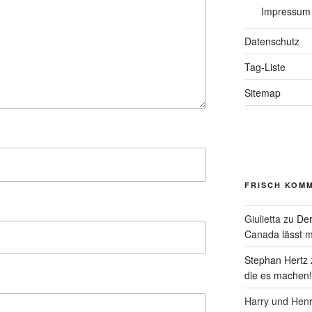
Impressum
Datenschutz
Tag-Liste
Sitemap
FRISCH KOM
Giulietta
zu
Der
Canada lässt m
Stephan Hertz
die es machen!
Harry und Hen