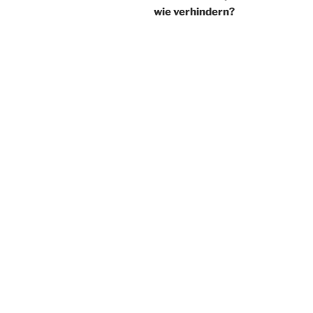
wie verhindern?