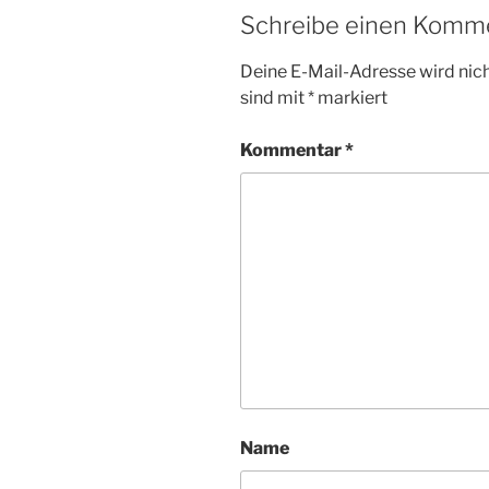
Schreibe einen Komm
Deine E-Mail-Adresse wird nicht
sind mit
*
markiert
Kommentar
*
Name