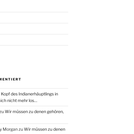
MENTIERT
 Kopf des Indianerhäuptlings in
ich nicht mehr los…
zu
Wir müssen zu denen gehören,
ry Morgan
zu
Wir müssen zu denen