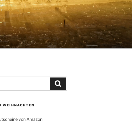
Suchen
ZU WEIHNACHTEN
tscheine von Amazon