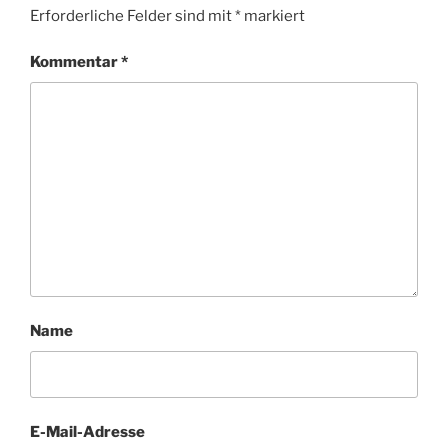
Erforderliche Felder sind mit
*
markiert
Kommentar
*
Name
E-Mail-Adresse