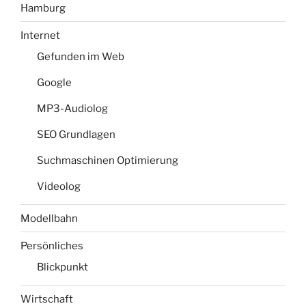
Hamburg
Internet
Gefunden im Web
Google
MP3-Audiolog
SEO Grundlagen
Suchmaschinen Optimierung
Videolog
Modellbahn
Persönliches
Blickpunkt
Wirtschaft