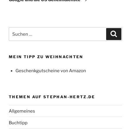
Suchen
Suche
nach:
MEIN TIPP ZU WEIHNACHTEN
Geschenkgutscheine von Amazon
THEMEN AUF STEPHAN-HERTZ.DE
Allgemeines
Buchtipp