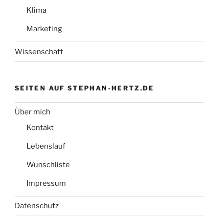
Klima
Marketing
Wissenschaft
SEITEN AUF STEPHAN-HERTZ.DE
Über mich
Kontakt
Lebenslauf
Wunschliste
Impressum
Datenschutz