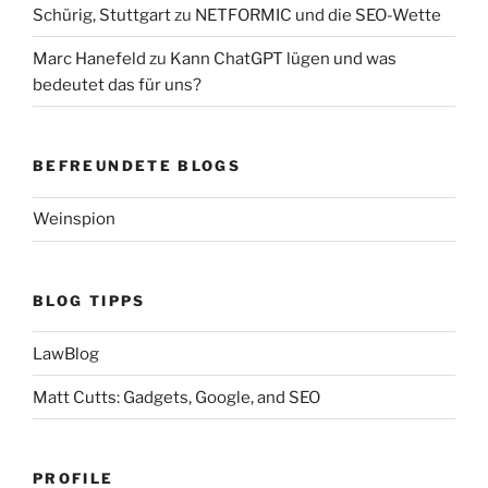
Schürig, Stuttgart
zu
NETFORMIC und die SEO-Wette
Marc Hanefeld
zu
Kann ChatGPT lügen und was
bedeutet das für uns?
BEFREUNDETE BLOGS
Weinspion
BLOG TIPPS
LawBlog
Matt Cutts: Gadgets, Google, and SEO
PROFILE