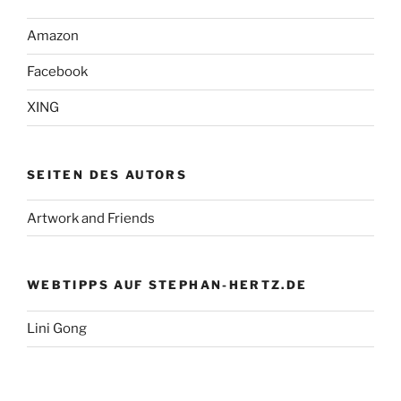
Amazon
Facebook
XING
SEITEN DES AUTORS
Artwork and Friends
WEBTIPPS AUF STEPHAN-HERTZ.DE
Lini Gong