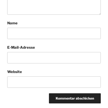
Name
E-Mail-Adresse
Website