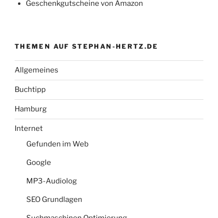
Geschenkgutscheine von Amazon
THEMEN AUF STEPHAN-HERTZ.DE
Allgemeines
Buchtipp
Hamburg
Internet
Gefunden im Web
Google
MP3-Audiolog
SEO Grundlagen
Suchmaschinen Optimierung