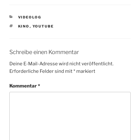
KATEGORIEN
VIDEOLOG
SCHLAGWÖRTER
KINO
,
YOUTUBE
Schreibe einen Kommentar
Deine E-Mail-Adresse wird nicht veröffentlicht.
Erforderliche Felder sind mit
*
markiert
Kommentar
*