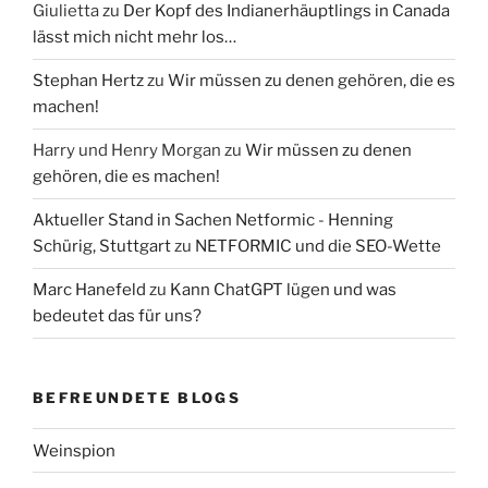
Giulietta
zu
Der Kopf des Indianerhäuptlings in Canada
lässt mich nicht mehr los…
Stephan Hertz
zu
Wir müssen zu denen gehören, die es
machen!
Harry und Henry Morgan
zu
Wir müssen zu denen
gehören, die es machen!
Aktueller Stand in Sachen Netformic - Henning
Schürig, Stuttgart
zu
NETFORMIC und die SEO-Wette
Marc Hanefeld
zu
Kann ChatGPT lügen und was
bedeutet das für uns?
BEFREUNDETE BLOGS
Weinspion