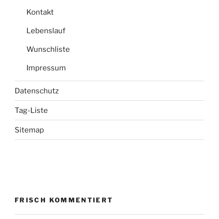
Kontakt
Lebenslauf
Wunschliste
Impressum
Datenschutz
Tag-Liste
Sitemap
FRISCH KOMMENTIERT