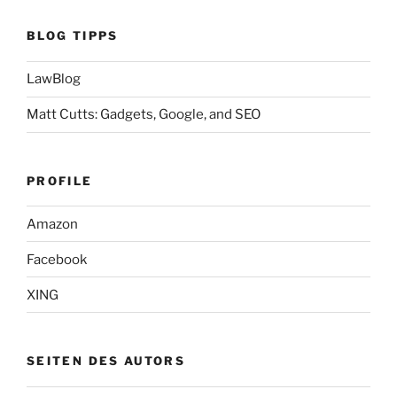
BLOG TIPPS
LawBlog
Matt Cutts: Gadgets, Google, and SEO
PROFILE
Amazon
Facebook
XING
SEITEN DES AUTORS