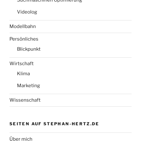
Videolog
Modellbahn
Persönliches
Blickpunkt
Wirtschaft
Klima
Marketing
Wissenschaft
SEITEN AUF STEPHAN-HERTZ.DE
Über mich