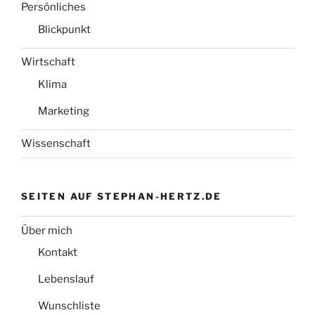
Persönliches
Blickpunkt
Wirtschaft
Klima
Marketing
Wissenschaft
SEITEN AUF STEPHAN-HERTZ.DE
Über mich
Kontakt
Lebenslauf
Wunschliste