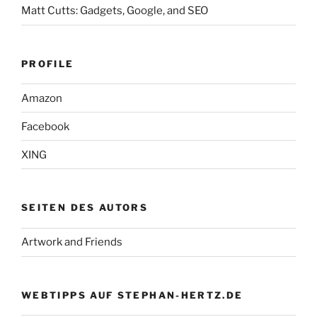
Matt Cutts: Gadgets, Google, and SEO
PROFILE
Amazon
Facebook
XING
SEITEN DES AUTORS
Artwork and Friends
WEBTIPPS AUF STEPHAN-HERTZ.DE