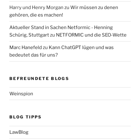
Harry und Henry Morgan
zu
Wir müssen zu denen
gehören, die es machen!
Aktueller Stand in Sachen Netformic - Henning
Schürig, Stuttgart
zu
NETFORMIC und die SEO-Wette
Marc Hanefeld
zu
Kann ChatGPT lügen und was
bedeutet das für uns?
BEFREUNDETE BLOGS
Weinspion
BLOG TIPPS
LawBlog