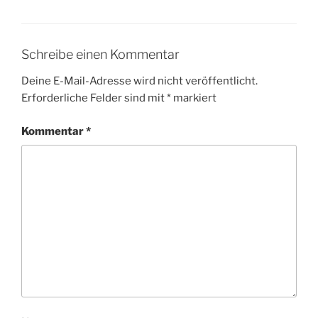
Schreibe einen Kommentar
Deine E-Mail-Adresse wird nicht veröffentlicht.
Erforderliche Felder sind mit
*
markiert
Kommentar
*