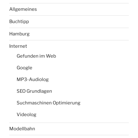
Allgemeines
Buchtipp
Hamburg
Internet
Gefunden im Web
Google
MP3-Audiolog
SEO Grundlagen
Suchmaschinen Optimierung
Videolog
Modellbahn