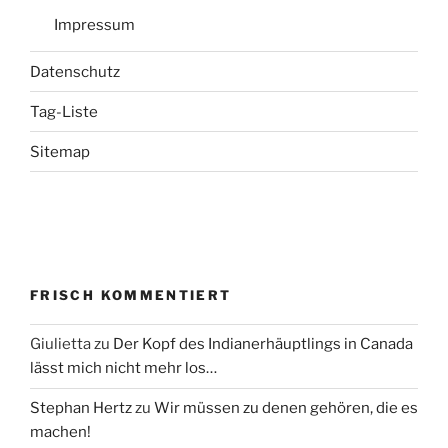
Impressum
Datenschutz
Tag-Liste
Sitemap
FRISCH KOMMENTIERT
Giulietta
zu
Der Kopf des Indianerhäuptlings in Canada
lässt mich nicht mehr los…
Stephan Hertz
zu
Wir müssen zu denen gehören, die es
machen!