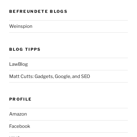
BEFREUNDETE BLOGS
Weinspion
BLOG TIPPS
LawBlog
Matt Cutts: Gadgets, Google, and SEO
PROFILE
Amazon
Facebook