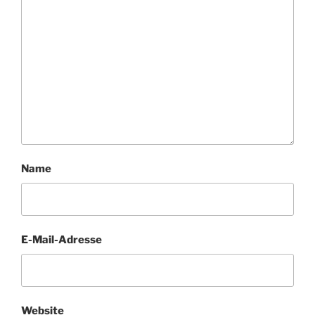
Name
E-Mail-Adresse
Website