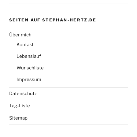
SEITEN AUF STEPHAN-HERTZ.DE
Über mich
Kontakt
Lebenslauf
Wunschliste
Impressum
Datenschutz
Tag-Liste
Sitemap