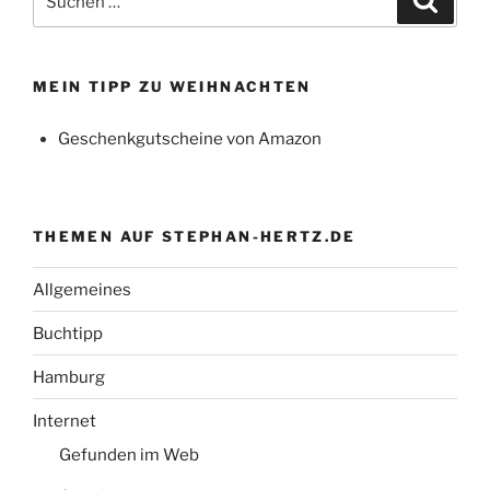
nach:
MEIN TIPP ZU WEIHNACHTEN
Geschenkgutscheine von Amazon
THEMEN AUF STEPHAN-HERTZ.DE
Allgemeines
Buchtipp
Hamburg
Internet
Gefunden im Web