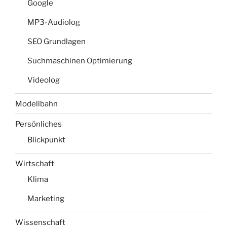
Google
MP3-Audiolog
SEO Grundlagen
Suchmaschinen Optimierung
Videolog
Modellbahn
Persönliches
Blickpunkt
Wirtschaft
Klima
Marketing
Wissenschaft