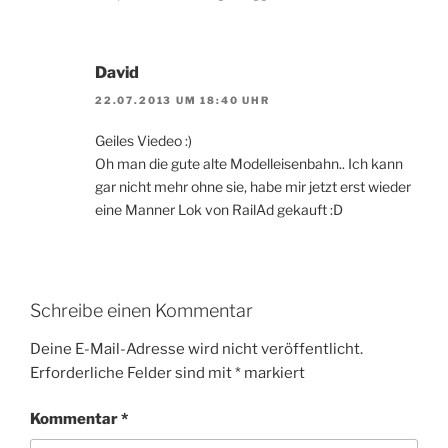
David
22.07.2013 UM 18:40 UHR
Geiles Viedeo :)
Oh man die gute alte Modelleisenbahn.. Ich kann
gar nicht mehr ohne sie, habe mir jetzt erst wieder
eine Manner Lok von RailAd gekauft :D
Schreibe einen Kommentar
Deine E-Mail-Adresse wird nicht veröffentlicht.
Erforderliche Felder sind mit
*
markiert
Kommentar
*