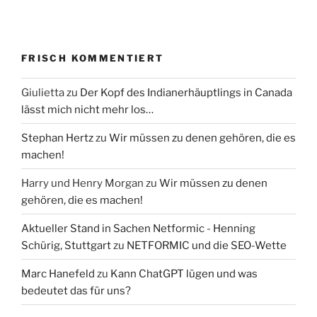
FRISCH KOMMENTIERT
Giulietta
zu
Der Kopf des Indianerhäuptlings in Canada
lässt mich nicht mehr los…
Stephan Hertz
zu
Wir müssen zu denen gehören, die es
machen!
Harry und Henry Morgan
zu
Wir müssen zu denen
gehören, die es machen!
Aktueller Stand in Sachen Netformic - Henning
Schürig, Stuttgart
zu
NETFORMIC und die SEO-Wette
Marc Hanefeld
zu
Kann ChatGPT lügen und was
bedeutet das für uns?