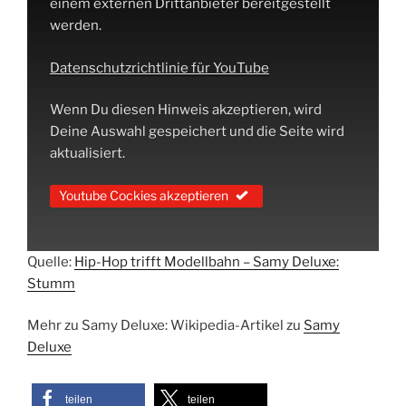
einem externen Drittanbieter bereitgestellt
werden.
Datenschutzrichtlinie für YouTube
Wenn Du diesen Hinweis akzeptieren, wird
Deine Auswahl gespeichert und die Seite wird
aktualisiert.
Youtube Cockies akzeptieren
Quelle:
Hip-Hop trifft Modellbahn – Samy Deluxe:
Stumm
Mehr zu Samy Deluxe: Wikipedia-Artikel zu
Samy
Deluxe
teilen
teilen