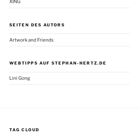
XING
SEITEN DES AUTORS
Artwork and Friends
WEBTIPPS AUF STEPHAN-HERTZ.DE
Lini Gong
TAG CLOUD