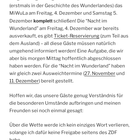
(erstmals in der Geschichte des Wunderlandes) das
MiWuLa am Freitag, 4. Dezember und Samstag 5.
komplett
Dezember
schließen! Die “Nacht im
Wunderland” am Freitag, 4. Dezember war bereits
ausverkauft, es gibt
Ticket-Reservierung
(zum Teil aus
dem Ausland) – all diese Gäste müssen natürlich
umgehend informiert werden! Eine Aufgabe, die wir
aber bis morgen Mittag hoffentlich abgeschlossen
haben werden. Für die “Nacht im Wunderland” haben
wir gleich zwei Ausweichtermine (
27. November
und
11. Dezember
) bereit gestellt.
Hoffen wir, das unsere Gäste genug Verständnis für
die besonderen Umstände aufbringen und meinen
Freunden sei noch einmal gesagt:
Über die Wette werde ich kein einziges Wort verlieren,
solange ich dafür keine Freigabe seitens des ZDF