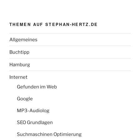
THEMEN AUF STEPHAN-HERTZ.DE
Allgemeines
Buchtipp
Hamburg
Internet
Gefunden im Web
Google
MP3-Audiolog
SEO Grundlagen
Suchmaschinen Optimierung