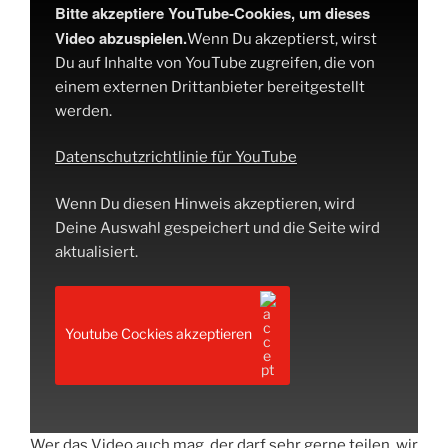
Bitte akzeptiere YouTube-Cookies, um dieses
Video abzuspielen.
Wenn Du akzeptierst, wirst
Du auf Inhalte von YouTube zugreifen, die von
einem externen Drittanbieter bereitgestellt
werden.
Datenschutzrichtlinie für YouTube
Wenn Du diesen Hinweis akzeptieren, wird
Deine Auswahl gespeichert und die Seite wird
aktualisiert.
Youtube Cockies akzeptieren
Wer das Video auch mag, der darf sehr gerne teilen, wir