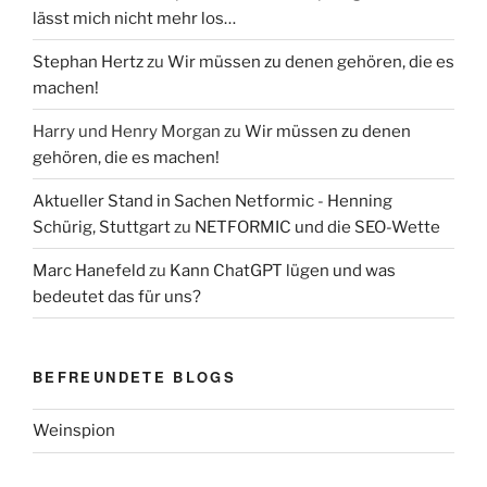
lässt mich nicht mehr los…
Stephan Hertz
zu
Wir müssen zu denen gehören, die es
machen!
Harry und Henry Morgan
zu
Wir müssen zu denen
gehören, die es machen!
Aktueller Stand in Sachen Netformic - Henning
Schürig, Stuttgart
zu
NETFORMIC und die SEO-Wette
Marc Hanefeld
zu
Kann ChatGPT lügen und was
bedeutet das für uns?
BEFREUNDETE BLOGS
Weinspion