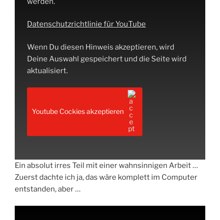
werden.
Datenschutzrichtlinie für YouTube
Wenn Du diesen Hinweis akzeptieren, wird
Deine Auswahl gespeichert und die Seite wird
aktualisiert.
Youtube Cockies akzeptieren
Ein absolut irres Teil mit einer wahnsinnigen Arbeit …
Zuerst dachte ich ja, das wäre komplett im Computer
entstanden, aber …