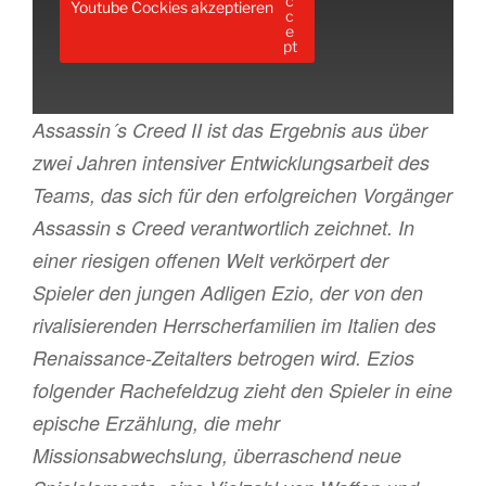
Youtube Cockies akzeptieren
Assassin´s Creed II ist das Ergebnis aus über
zwei Jahren intensiver Entwicklungsarbeit des
Teams, das sich für den erfolgreichen Vorgänger
Assassin s Creed verantwortlich zeichnet. In
einer riesigen offenen Welt verkörpert der
Spieler den jungen Adligen Ezio, der von den
rivalisierenden Herrscherfamilien im Italien des
Renaissance-Zeitalters betrogen wird. Ezios
folgender Rachefeldzug zieht den Spieler in eine
epische Erzählung, die mehr
Missionsabwechslung, überraschend neue