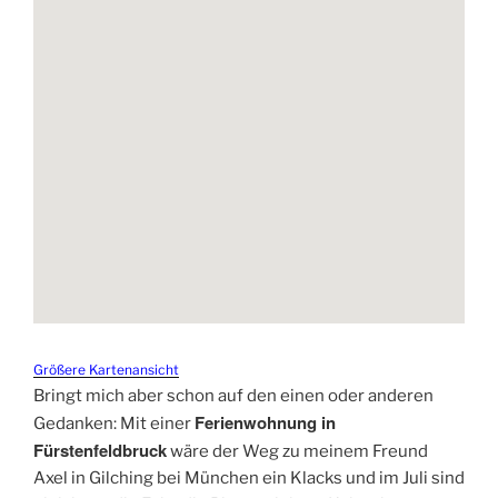
Größere Kartenansicht
Bringt mich aber schon auf den einen oder anderen
Ferienwohnung in
Gedanken: Mit einer
Fürstenfeldbruck
wäre der Weg zu meinem Freund
Axel in Gilching bei München ein Klacks und im Juli sind