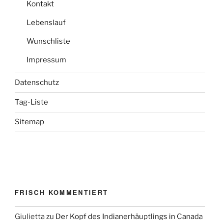
Kontakt
Lebenslauf
Wunschliste
Impressum
Datenschutz
Tag-Liste
Sitemap
FRISCH KOMMENTIERT
Giulietta
zu
Der Kopf des Indianerhäuptlings in Canada