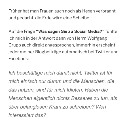
Früher hat man Frauen auch noch als Hexen verbrannt
und gedacht, die Erde wäre eine Scheibe…
“Was sagen Sie zu Social Media?”
Auf die Frage
fühlte
ich mich in der Antwort dann von Herrn Wolfgang
Grupp auch direkt angesprochen, immerhin erscheint
jeder meiner Blogbeiträge automatisch bei Twitter und
Facebook:
Ich beschäftige mich damit nicht. Twitter ist für
mich einfach nur dumm und die Menschen, die
das nutzen, sind für mich Idioten. Haben die
Menschen eigentlich nichts Besseres zu tun, als
über belanglosen Kram zu schreiben? Wen
interessiert das?