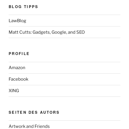
BLOG TIPPS
LawBlog
Matt Cutts: Gadgets, Google, and SEO
PROFILE
Amazon
Facebook
XING
SEITEN DES AUTORS
Artwork and Friends