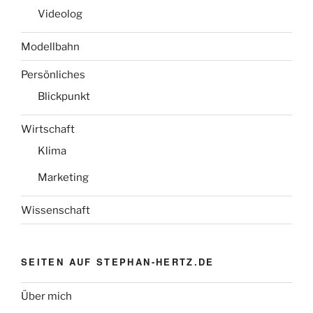
Videolog
Modellbahn
Persönliches
Blickpunkt
Wirtschaft
Klima
Marketing
Wissenschaft
SEITEN AUF STEPHAN-HERTZ.DE
Über mich