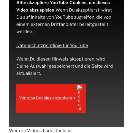
Bitte akzeptiere YouTube-Cookies, um dieses
Video abzuspielen.
Wenn Du akzeptierst, wirst
Du auf Inhalte von YouTube zugreifen, die von
einem externen Drittanbieter bereitgestellt
werden.
Datenschutzrichtlinie für YouTube
Wenn Du diesen Hinweis akzeptieren, wird
Deine Auswahl gespeichert und die Seite wird
aktualisiert.
Youtube Cockies akzeptieren
Weitere Videos findet Ihr hier: