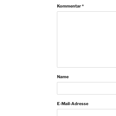
Kommentar
*
Name
E-Mail-Adresse