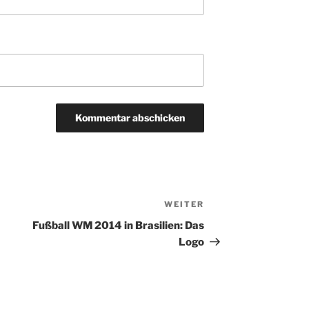
WEITER
Nächster
Beitrag
Fußball WM 2014 in Brasilien: Das
Logo