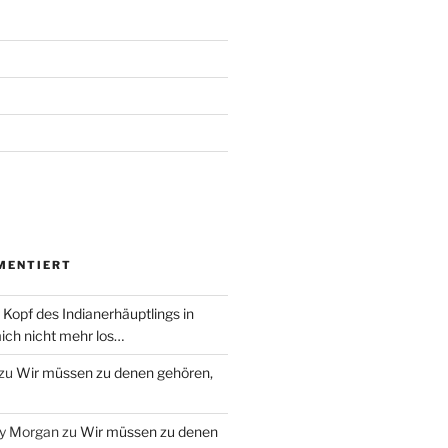
MENTIERT
 Kopf des Indianerhäuptlings in
ich nicht mehr los…
zu
Wir müssen zu denen gehören,
ry Morgan
zu
Wir müssen zu denen