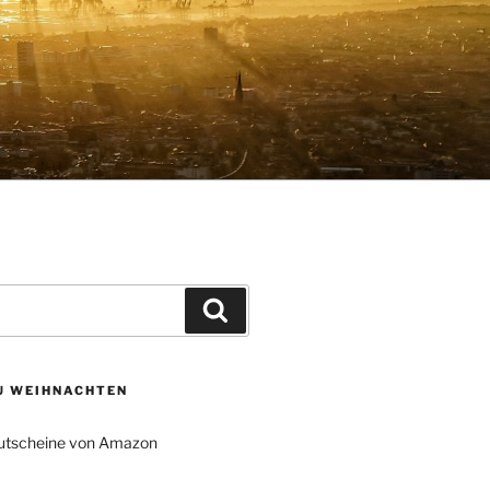
Suchen
ZU WEIHNACHTEN
tscheine von Amazon