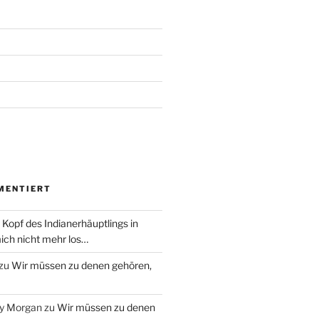
MENTIERT
 Kopf des Indianerhäuptlings in
ich nicht mehr los…
zu
Wir müssen zu denen gehören,
ry Morgan
zu
Wir müssen zu denen