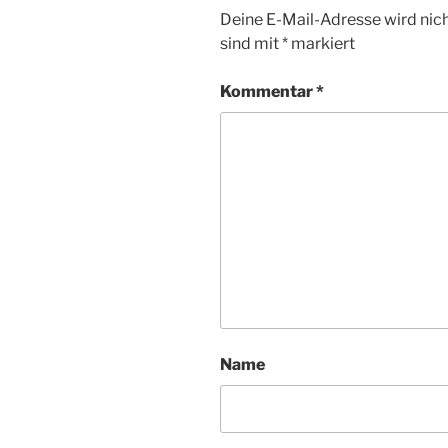
Deine E-Mail-Adresse wird nicht
sind mit
*
markiert
Kommentar
*
Name