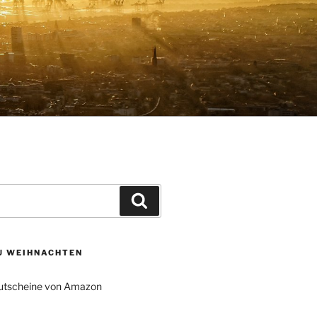
Suchen
ZU WEIHNACHTEN
tscheine von Amazon