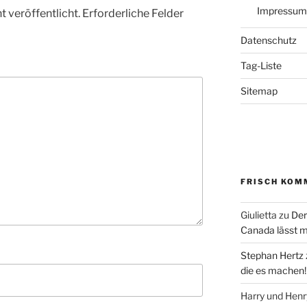
Impressum
 veröffentlicht.
Erforderliche Felder
Datenschutz
Tag-Liste
Sitemap
FRISCH KOM
Giulietta
zu
Der
Canada lässt m
Stephan Hertz
die es machen!
Harry und Hen