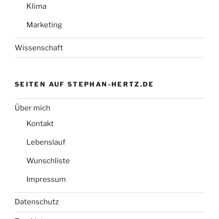
Klima
Marketing
Wissenschaft
SEITEN AUF STEPHAN-HERTZ.DE
Über mich
Kontakt
Lebenslauf
Wunschliste
Impressum
Datenschutz