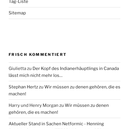
Tag-Liste
Sitemap
FRISCH KOMMENTIERT
Giulietta
zu
Der Kopf des Indianerhäuptlings in Canada
lässt mich nicht mehr los…
Stephan Hertz
zu
Wir müssen zu denen gehören, die es
machen!
Harry und Henry Morgan
zu
Wir müssen zu denen
gehören, die es machen!
Aktueller Stand in Sachen Netformic - Henning