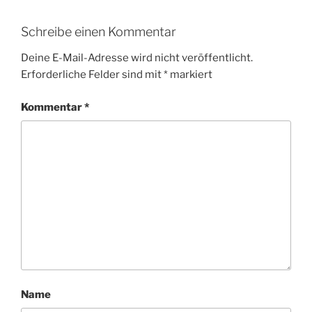
Schreibe einen Kommentar
Deine E-Mail-Adresse wird nicht veröffentlicht.
Erforderliche Felder sind mit
*
markiert
Kommentar
*
Name