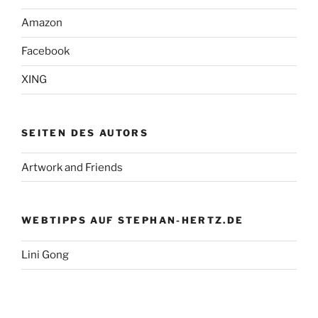
Amazon
Facebook
XING
SEITEN DES AUTORS
Artwork and Friends
WEBTIPPS AUF STEPHAN-HERTZ.DE
Lini Gong