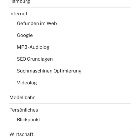
Hamburg
Internet
Gefunden im Web
Google
MP3-Audiolog
SEO Grundlagen
Suchmaschinen Optimierung
Videolog
Modellbahn
Persönliches
Blickpunkt
Wirtschaft