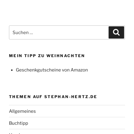
Suchen
Suche
nach:
MEIN TIPP ZU WEIHNACHTEN
Geschenkgutscheine von Amazon
THEMEN AUF STEPHAN-HERTZ.DE
Allgemeines
Buchtipp