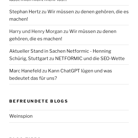
Stephan Hertz
zu
Wir müssen zu denen gehören, die es
machen!
Harry und Henry Morgan
zu
Wir müssen zu denen
gehören, die es machen!
Aktueller Stand in Sachen Netformic - Henning
Schürig, Stuttgart
zu
NETFORMIC und die SEO-Wette
Marc Hanefeld
zu
Kann ChatGPT lügen und was
bedeutet das für uns?
BEFREUNDETE BLOGS
Weinspion