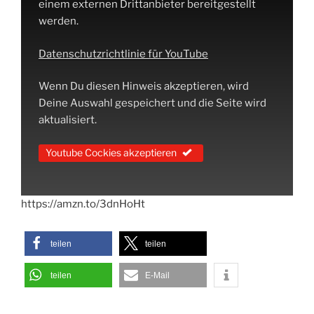
einem externen Drittanbieter bereitgestellt
werden.
Datenschutzrichtlinie für YouTube
Wenn Du diesen Hinweis akzeptieren, wird
Deine Auswahl gespeichert und die Seite wird
aktualisiert.
Youtube Cockies akzeptieren
https://amzn.to/3dnHoHt
teilen
teilen
teilen
E-Mail