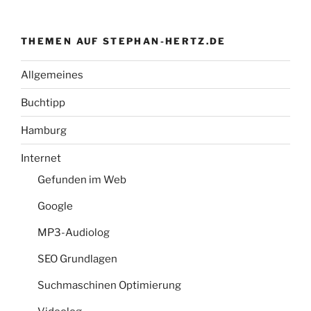
THEMEN AUF STEPHAN-HERTZ.DE
Allgemeines
Buchtipp
Hamburg
Internet
Gefunden im Web
Google
MP3-Audiolog
SEO Grundlagen
Suchmaschinen Optimierung