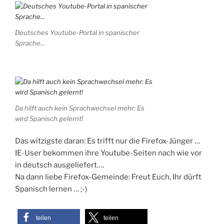
Deutsches Youtube-Portal in spanischer
Sprache...
Da hilft auch kein Sprachwechsel mehr: Es
wird Spanisch gelernt!
Das witzigste daran: Es trifft nur die Firefox-Jünger …
IE-User bekommen ihre Youtube-Seiten nach wie vor
in deutsch ausgeliefert….
Na dann liebe Firefox-Gemeinde: Freut Euch, Ihr dürft
Spanisch lernen … ;-)
teilen
teilen