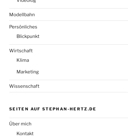
Videolog
Modellbahn
Persönliches
Blickpunkt
Wirtschaft
Klima
Marketing
Wissenschaft
SEITEN AUF STEPHAN-HERTZ.DE
Über mich
Kontakt