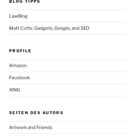
BLOG TIPPS
LawBlog
Matt Cutts: Gadgets, Google, and SEO
PROFILE
Amazon
Facebook
XING
SEITEN DES AUTORS
Artwork and Friends