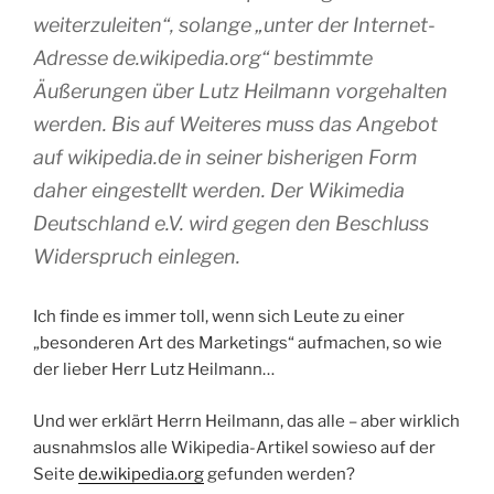
weiterzuleiten“, solange „unter der Internet-
Adresse de.wikipedia.org“ bestimmte
Äußerungen über Lutz Heilmann vorgehalten
werden. Bis auf Weiteres muss das Angebot
auf wikipedia.de in seiner bisherigen Form
daher eingestellt werden. Der Wikimedia
Deutschland e.V. wird gegen den Beschluss
Widerspruch einlegen.
Ich finde es immer toll, wenn sich Leute zu einer
„besonderen Art des Marketings“ aufmachen, so wie
der lieber Herr Lutz Heilmann…
Und wer erklärt Herrn Heilmann, das alle – aber wirklich
ausnahmslos alle Wikipedia-Artikel sowieso auf der
Seite
de.wikipedia.org
gefunden werden?