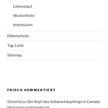
Lebenslauf
Wunschliste
Impressum
Datenschutz
Tag-Liste
Sitemap
FRISCH KOMMENTIERT
Giulietta
zu
Der Kopf des Indianerhäuptlings in Canada
lässt mich nicht mehr los…