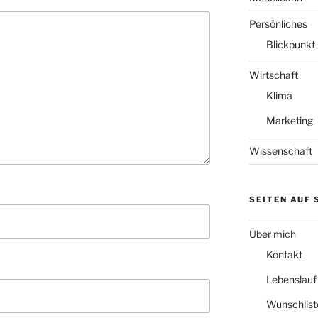
Persönliches
Blickpunkt
Wirtschaft
Klima
Marketing
Wissenschaft
SEITEN AUF
Über mich
Kontakt
Lebenslauf
Wunschlist