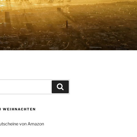
Suchen
ZU WEIHNACHTEN
tscheine von Amazon