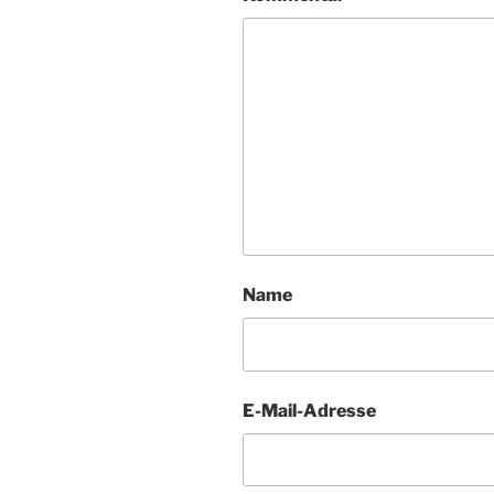
Name
E-Mail-Adresse