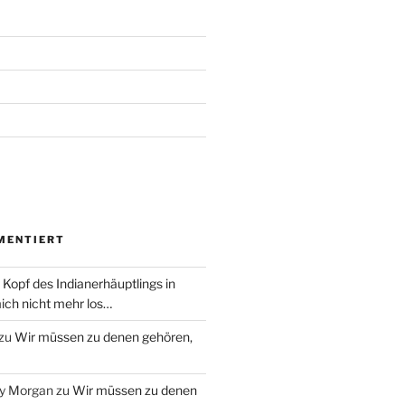
MENTIERT
 Kopf des Indianerhäuptlings in
ich nicht mehr los…
zu
Wir müssen zu denen gehören,
ry Morgan
zu
Wir müssen zu denen