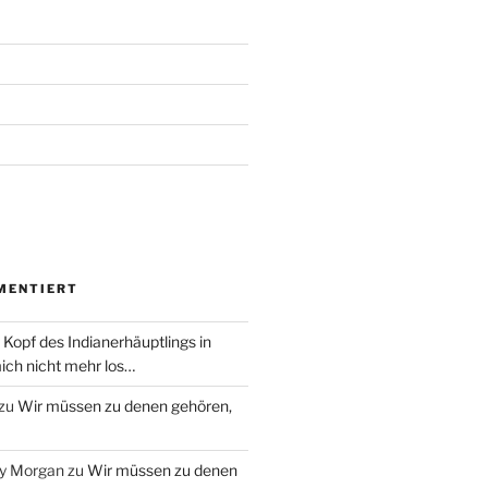
MENTIERT
 Kopf des Indianerhäuptlings in
ich nicht mehr los…
zu
Wir müssen zu denen gehören,
ry Morgan
zu
Wir müssen zu denen