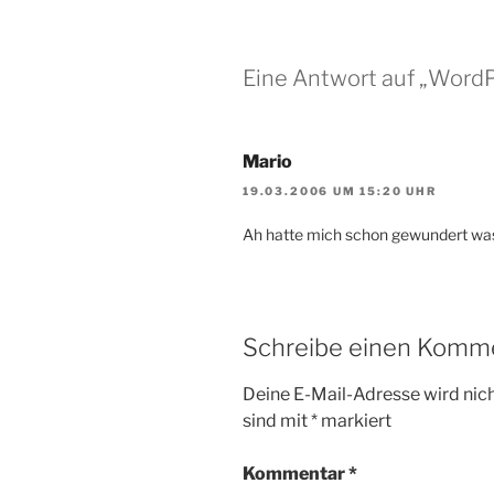
Eine Antwort auf „Word
Mario
19.03.2006 UM 15:20 UHR
Ah hatte mich schon gewundert was 
Schreibe einen Komm
Deine E-Mail-Adresse wird nicht
sind mit
*
markiert
Kommentar
*