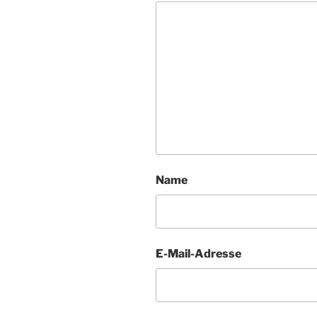
Name
E-Mail-Adresse