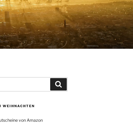
Suchen
ZU WEIHNACHTEN
tscheine von Amazon