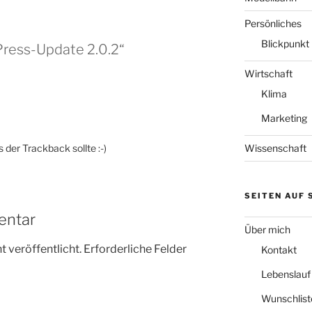
Persönliches
Blickpunkt
Press-Update 2.0.2“
Wirtschaft
Klima
Marketing
der Trackback sollte :-)
Wissenschaft
SEITEN AUF
entar
Über mich
 veröffentlicht.
Erforderliche Felder
Kontakt
Lebenslauf
Wunschlist