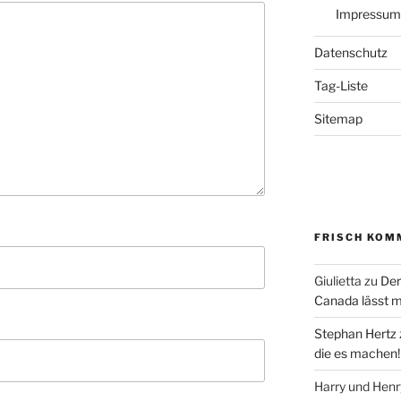
Impressum
Datenschutz
Tag-Liste
Sitemap
FRISCH KOM
Giulietta
zu
Der
Canada lässt m
Stephan Hertz
die es machen!
Harry und Hen