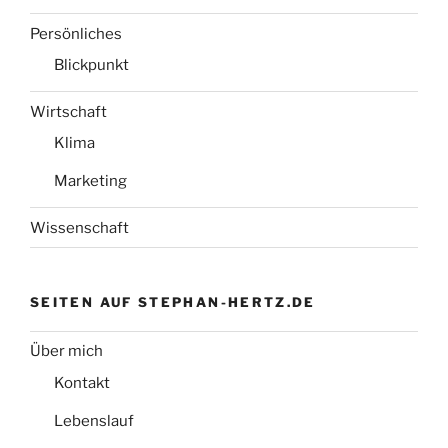
Persönliches
Blickpunkt
Wirtschaft
Klima
Marketing
Wissenschaft
SEITEN AUF STEPHAN-HERTZ.DE
Über mich
Kontakt
Lebenslauf