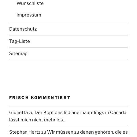
Wunschliste
Impressum
Datenschutz
Tag-Liste
Sitemap
FRISCH KOMMENTIERT
Giulietta
zu
Der Kopf des Indianerhäuptlings in Canada
lässt mich nicht mehr los…
Stephan Hertz
zu
Wir müssen zu denen gehören, die es