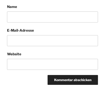
Name
E-Mail-Adresse
Website