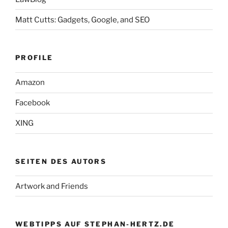
Matt Cutts: Gadgets, Google, and SEO
PROFILE
Amazon
Facebook
XING
SEITEN DES AUTORS
Artwork and Friends
WEBTIPPS AUF STEPHAN-HERTZ.DE