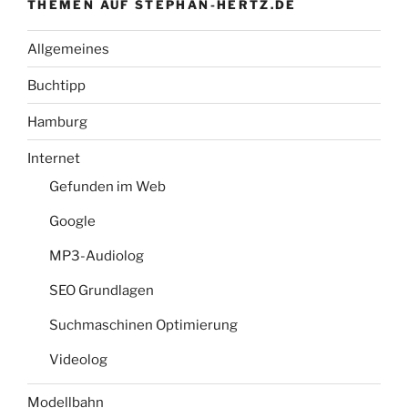
THEMEN AUF STEPHAN-HERTZ.DE
Allgemeines
Buchtipp
Hamburg
Internet
Gefunden im Web
Google
MP3-Audiolog
SEO Grundlagen
Suchmaschinen Optimierung
Videolog
Modellbahn