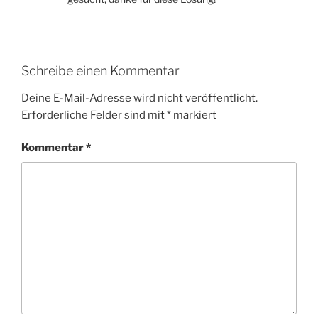
Schreibe einen Kommentar
Deine E-Mail-Adresse wird nicht veröffentlicht.
Erforderliche Felder sind mit
*
markiert
Kommentar
*