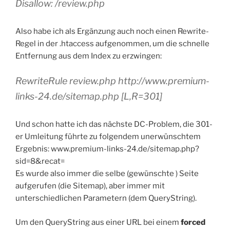
Disallow: /review.php
Also habe ich als Ergänzung auch noch einen Rewrite-
Regel in der .htaccess aufgenommen, um die schnelle
Entfernung aus dem Index zu erzwingen:
RewriteRule review.php http://www.premium-
links-24.de/sitemap.php [L,R=301]
Und schon hatte ich das nächste DC-Problem, die 301-
er Umleitung führte zu folgendem unerwünschtem
Ergebnis: www.premium-links-24.de/sitemap.php?
sid=8&recat=
Es wurde also immer die selbe (gewünschte ) Seite
aufgerufen (die Sitemap), aber immer mit
unterschiedlichen Parametern (dem QueryString).
Um den QueryString aus einer URL bei einem
forced