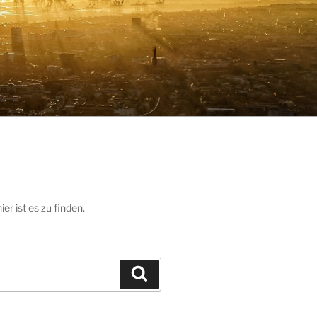
r ist es zu finden.
Suchen