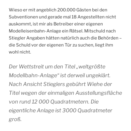
Wieso er mit angeblich 200.000 Gästen bei den
Subventionen und gerade mal 18 Angestellten nicht
auskommt, ist mir als Betreiber einer eigenen
Modelleisenbahn-Anlage ein Rätsel. Mitschuld nach
Stiegler Angaben hätten natürlich auch die Behörden –
die Schuld vor der eigenen Tür zu suchen, liegt ihm
wohl nicht.
Der Wettstreit um den Titel „weltgrößte
Modellbahn-Anlage“ ist derweil ungeklärt.
Nach Ansicht Stieglers gebührt Wiehe der
Titel wegen der einmaligen Ausstellungsfläche
von rund 12 000 Quadratmetern. Die
eigentliche Anlage ist 3000 Quadratmeter
groß.