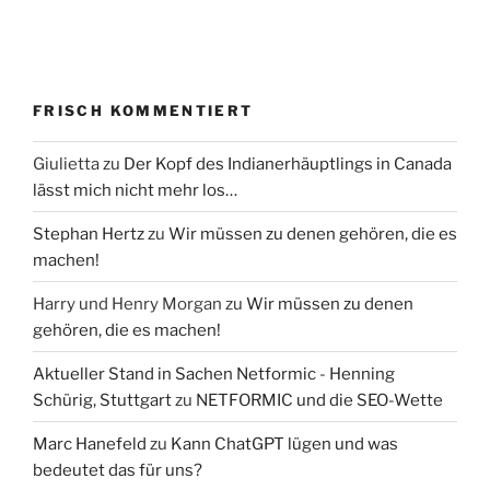
FRISCH KOMMENTIERT
Giulietta
zu
Der Kopf des Indianerhäuptlings in Canada
lässt mich nicht mehr los…
Stephan Hertz
zu
Wir müssen zu denen gehören, die es
machen!
Harry und Henry Morgan
zu
Wir müssen zu denen
gehören, die es machen!
Aktueller Stand in Sachen Netformic - Henning
Schürig, Stuttgart
zu
NETFORMIC und die SEO-Wette
Marc Hanefeld
zu
Kann ChatGPT lügen und was
bedeutet das für uns?