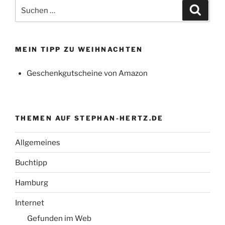
Suchen
Suche
nach:
MEIN TIPP ZU WEIHNACHTEN
Geschenkgutscheine von Amazon
THEMEN AUF STEPHAN-HERTZ.DE
Allgemeines
Buchtipp
Hamburg
Internet
Gefunden im Web