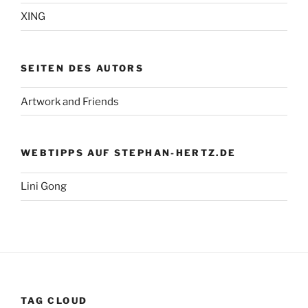
XING
SEITEN DES AUTORS
Artwork and Friends
WEBTIPPS AUF STEPHAN-HERTZ.DE
Lini Gong
TAG CLOUD