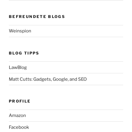
BEFREUNDETE BLOGS
Weinspion
BLOG TIPPS
LawBlog
Matt Cutts: Gadgets, Google, and SEO
PROFILE
Amazon
Facebook