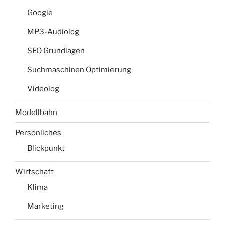
Google
MP3-Audiolog
SEO Grundlagen
Suchmaschinen Optimierung
Videolog
Modellbahn
Persönliches
Blickpunkt
Wirtschaft
Klima
Marketing