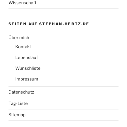
Wissenschaft
SEITEN AUF STEPHAN-HERTZ.DE
Über mich
Kontakt
Lebenslauf
Wunschliste
Impressum
Datenschutz
Tag-Liste
Sitemap