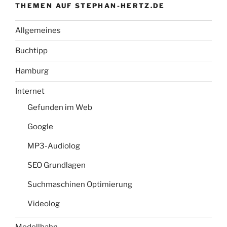
THEMEN AUF STEPHAN-HERTZ.DE
Allgemeines
Buchtipp
Hamburg
Internet
Gefunden im Web
Google
MP3-Audiolog
SEO Grundlagen
Suchmaschinen Optimierung
Videolog