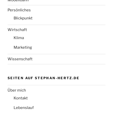
Modellbahn
Persönliches
Blickpunkt
Wirtschaft
Klima
Marketing
Wissenschaft
SEITEN AUF STEPHAN-HERTZ.DE
Über mich
Kontakt
Lebenslauf