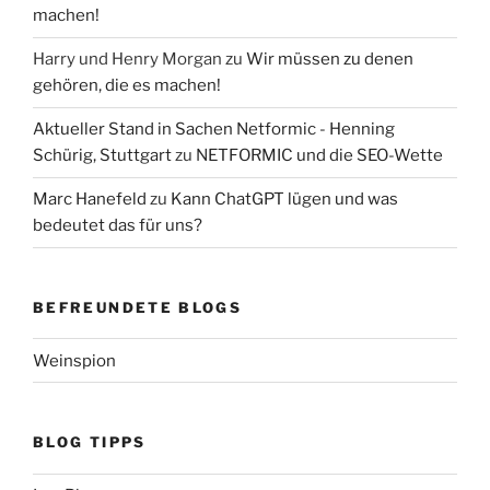
machen!
Harry und Henry Morgan
zu
Wir müssen zu denen
gehören, die es machen!
Aktueller Stand in Sachen Netformic - Henning
Schürig, Stuttgart
zu
NETFORMIC und die SEO-Wette
Marc Hanefeld
zu
Kann ChatGPT lügen und was
bedeutet das für uns?
BEFREUNDETE BLOGS
Weinspion
BLOG TIPPS