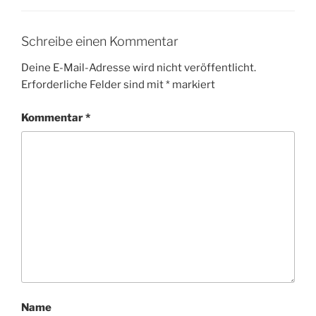
Schreibe einen Kommentar
Deine E-Mail-Adresse wird nicht veröffentlicht.
Erforderliche Felder sind mit
*
markiert
Kommentar
*
Name