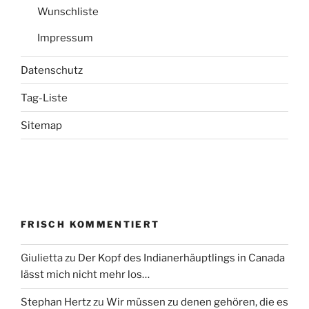
Wunschliste
Impressum
Datenschutz
Tag-Liste
Sitemap
FRISCH KOMMENTIERT
Giulietta
zu
Der Kopf des Indianerhäuptlings in Canada
lässt mich nicht mehr los…
Stephan Hertz
zu
Wir müssen zu denen gehören, die es