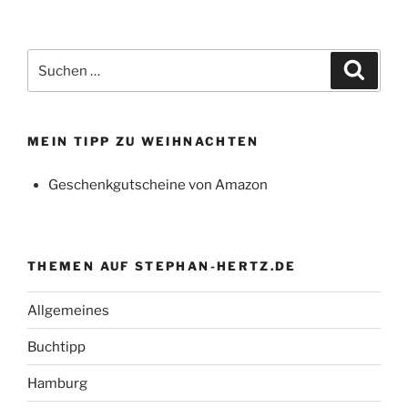
Suchen
Suche
nach:
MEIN TIPP ZU WEIHNACHTEN
Geschenkgutscheine von Amazon
THEMEN AUF STEPHAN-HERTZ.DE
Allgemeines
Buchtipp
Hamburg