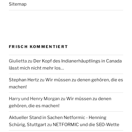
Sitemap
FRISCH KOMMENTIERT
Giulietta
zu
Der Kopf des Indianerhäuptlings in Canada
lässt mich nicht mehr los…
Stephan Hertz
zu
Wir müssen zu denen gehören, die es
machen!
Harry und Henry Morgan
zu
Wir müssen zu denen
gehören, die es machen!
Aktueller Stand in Sachen Netformic - Henning
Schürig, Stuttgart
zu
NETFORMIC und die SEO-Wette