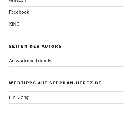
Amazon
Facebook
XING
SEITEN DES AUTORS
Artwork and Friends
WEBTIPPS AUF STEPHAN-HERTZ.DE
Lini Gong