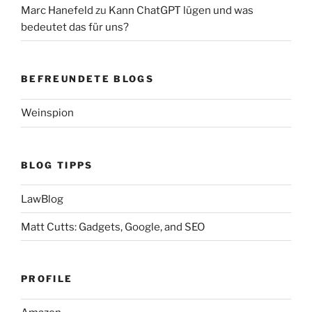
Marc Hanefeld
zu
Kann ChatGPT lügen und was
bedeutet das für uns?
BEFREUNDETE BLOGS
Weinspion
BLOG TIPPS
LawBlog
Matt Cutts: Gadgets, Google, and SEO
PROFILE