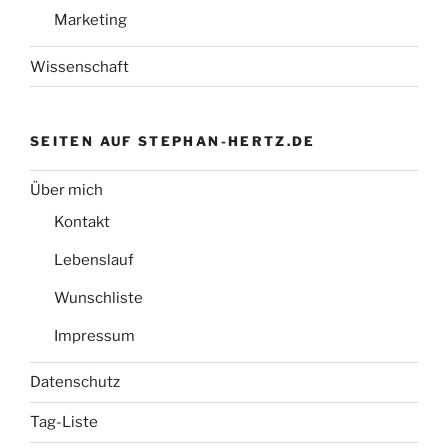
Marketing
Wissenschaft
SEITEN AUF STEPHAN-HERTZ.DE
Über mich
Kontakt
Lebenslauf
Wunschliste
Impressum
Datenschutz
Tag-Liste