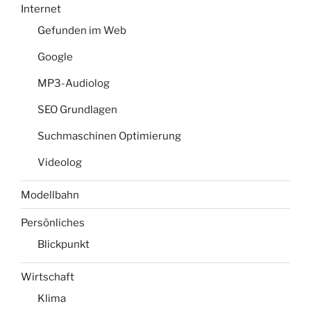
Internet
Gefunden im Web
Google
MP3-Audiolog
SEO Grundlagen
Suchmaschinen Optimierung
Videolog
Modellbahn
Persönliches
Blickpunkt
Wirtschaft
Klima