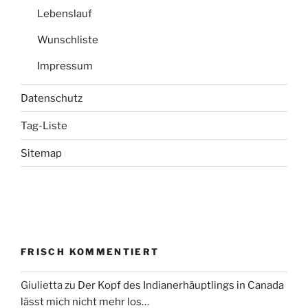
Lebenslauf
Wunschliste
Impressum
Datenschutz
Tag-Liste
Sitemap
FRISCH KOMMENTIERT
Giulietta
zu
Der Kopf des Indianerhäuptlings in Canada
lässt mich nicht mehr los…