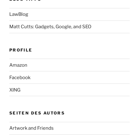
LawBlog
Matt Cutts: Gadgets, Google, and SEO
PROFILE
Amazon
Facebook
XING
SEITEN DES AUTORS
Artwork and Friends