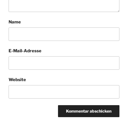
Name
E-Mail-Adresse
Website