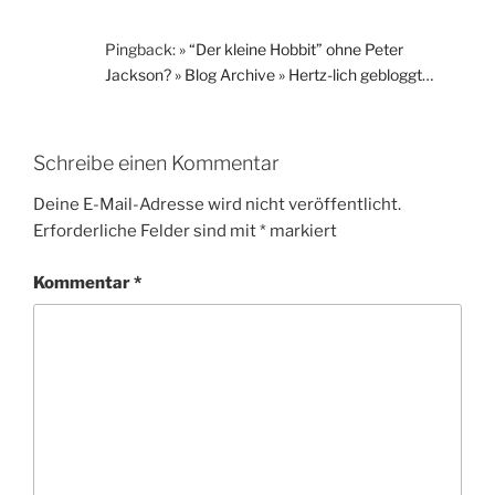
Pingback:
» “Der kleine Hobbit” ohne Peter
Jackson? » Blog Archive » Hertz-lich gebloggt…
Schreibe einen Kommentar
Deine E-Mail-Adresse wird nicht veröffentlicht.
Erforderliche Felder sind mit
*
markiert
Kommentar
*