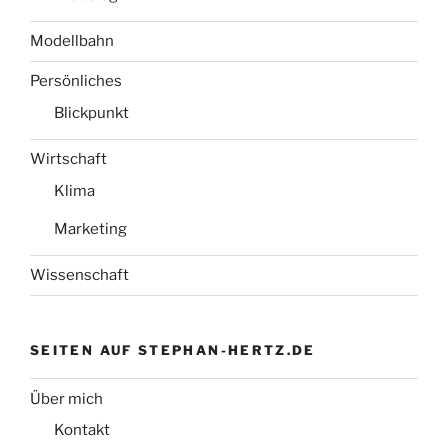
Modellbahn
Persönliches
Blickpunkt
Wirtschaft
Klima
Marketing
Wissenschaft
SEITEN AUF STEPHAN-HERTZ.DE
Über mich
Kontakt