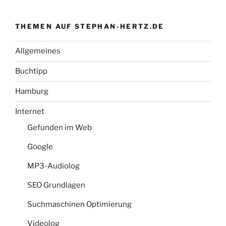
THEMEN AUF STEPHAN-HERTZ.DE
Allgemeines
Buchtipp
Hamburg
Internet
Gefunden im Web
Google
MP3-Audiolog
SEO Grundlagen
Suchmaschinen Optimierung
Videolog