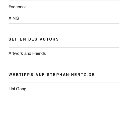
Facebook
XING
SEITEN DES AUTORS
Artwork and Friends
WEBTIPPS AUF STEPHAN-HERTZ.DE
Lini Gong