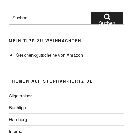
Suchen
nach:
Suchen
MEIN TIPP ZU WEIHNACHTEN
Geschenkgutscheine von Amazon
THEMEN AUF STEPHAN-HERTZ.DE
Allgemeines
Buchtipp
Hamburg
Internet