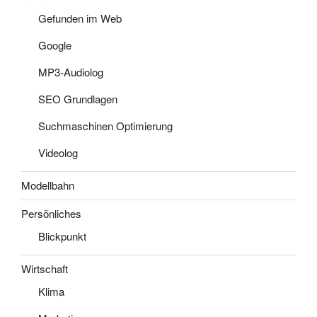
Gefunden im Web
Google
MP3-Audiolog
SEO Grundlagen
Suchmaschinen Optimierung
Videolog
Modellbahn
Persönliches
Blickpunkt
Wirtschaft
Klima