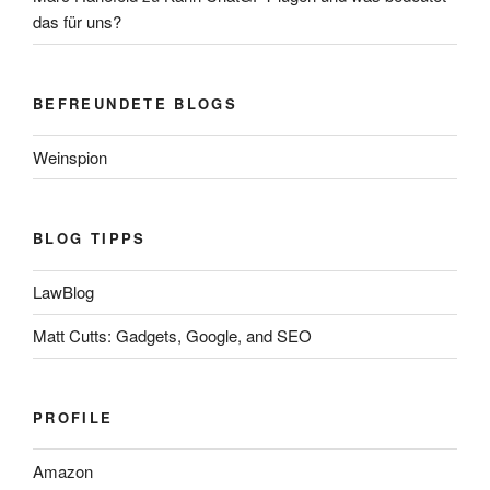
das für uns?
BEFREUNDETE BLOGS
Weinspion
BLOG TIPPS
LawBlog
Matt Cutts: Gadgets, Google, and SEO
PROFILE
Amazon