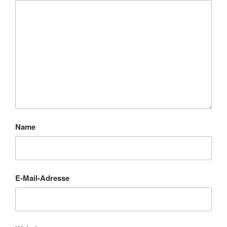
Name
E-Mail-Adresse