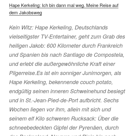
Hape Kerkeling: Ich bin dann mal weg. Meine Reise auf
dem Jakobsweg
Kein Witz: Hape Kerkeling, Deutschlands
vielseitigster TV-Entertainer, geht zum Grab des
heiligen Jakob: 600 Kilometer durch Frankreich
und Spanien bis nach Santiago de Compostela,
und erlebt die außergewöhnliche Kraft einer
Pilgerreise.Es ist ein sonniger Junimorgen, als
Hape Kerkeling, bekennende couch potato,
endgültig seinen inneren Schweinehund besiegt
und in St.-Jean-Pied-de-Port aufbricht. Sechs
Wochen liegen vor ihm, allein mit sich und
seinem elf Kilo schweren Rucksack: Über die
schneebedeckten Gipfel der Pyrenäen, durch