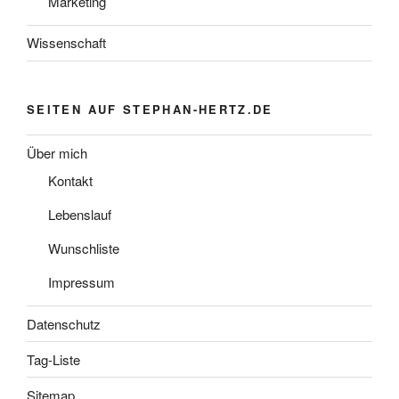
Marketing
Wissenschaft
SEITEN AUF STEPHAN-HERTZ.DE
Über mich
Kontakt
Lebenslauf
Wunschliste
Impressum
Datenschutz
Tag-Liste
Sitemap