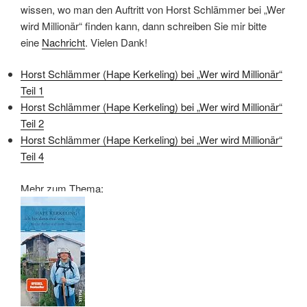
wissen, wo man den Auftritt von Horst Schlämmer bei „Wer
wird Millionär“ finden kann, dann schreiben Sie mir bitte
eine
Nachricht
. Vielen Dank!
Horst Schlämmer (Hape Kerkeling) bei „Wer wird Millionär“
Teil 1
Horst Schlämmer (Hape Kerkeling) bei „Wer wird Millionär“
Teil 2
Horst Schlämmer (Hape Kerkeling) bei „Wer wird Millionär“
Teil 4
Mehr zum Thema: