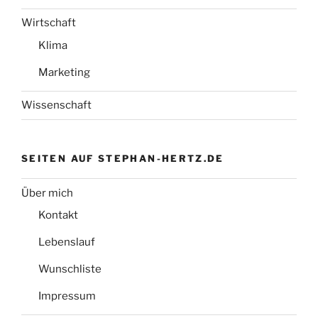
Wirtschaft
Klima
Marketing
Wissenschaft
SEITEN AUF STEPHAN-HERTZ.DE
Über mich
Kontakt
Lebenslauf
Wunschliste
Impressum