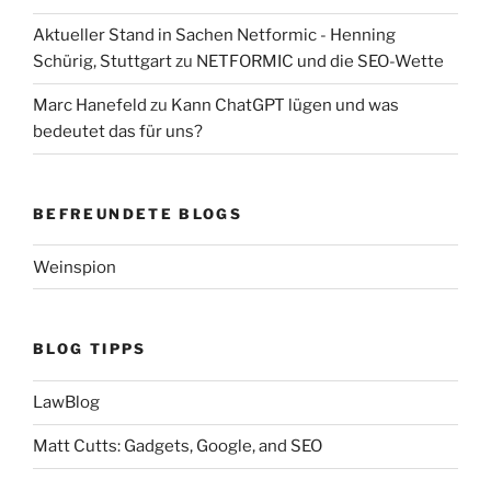
Aktueller Stand in Sachen Netformic - Henning
Schürig, Stuttgart
zu
NETFORMIC und die SEO-Wette
Marc Hanefeld
zu
Kann ChatGPT lügen und was
bedeutet das für uns?
BEFREUNDETE BLOGS
Weinspion
BLOG TIPPS
LawBlog
Matt Cutts: Gadgets, Google, and SEO