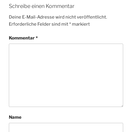
Schreibe einen Kommentar
Deine E-Mail-Adresse wird nicht veröffentlicht.
Erforderliche Felder sind mit
*
markiert
Kommentar
*
Name