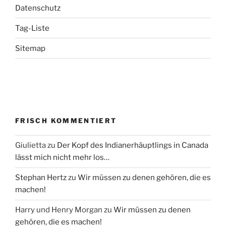
Datenschutz
Tag-Liste
Sitemap
FRISCH KOMMENTIERT
Giulietta
zu
Der Kopf des Indianerhäuptlings in Canada
lässt mich nicht mehr los…
Stephan Hertz
zu
Wir müssen zu denen gehören, die es
machen!
Harry und Henry Morgan
zu
Wir müssen zu denen
gehören, die es machen!