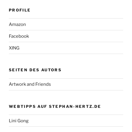
PROFILE
Amazon
Facebook
XING
SEITEN DES AUTORS
Artwork and Friends
WEBTIPPS AUF STEPHAN-HERTZ.DE
Lini Gong