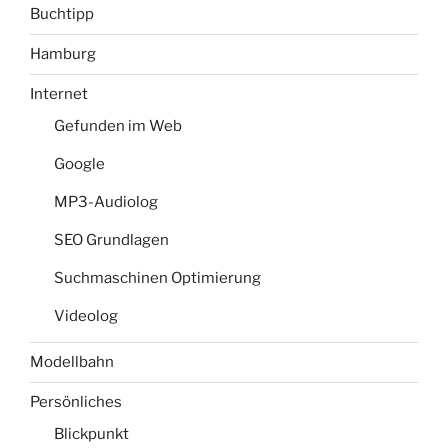
Buchtipp
Hamburg
Internet
Gefunden im Web
Google
MP3-Audiolog
SEO Grundlagen
Suchmaschinen Optimierung
Videolog
Modellbahn
Persönliches
Blickpunkt