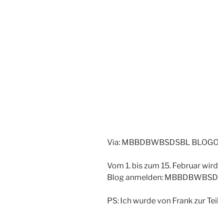
Via: MBBDBWBSDSBL BLOGO 2
Vom 1. bis zum 15. Februar wir
Blog anmelden: MBBDBWBSD
PS: Ich wurde von Frank zur Te