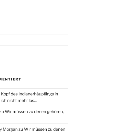
MENTIERT
 Kopf des Indianerhäuptlings in
ich nicht mehr los…
zu
Wir müssen zu denen gehören,
ry Morgan
zu
Wir müssen zu denen