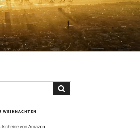
Suchen
ZU WEIHNACHTEN
tscheine von Amazon