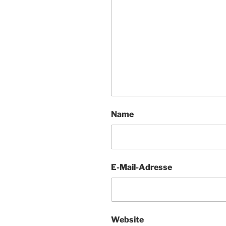
Name
E-Mail-Adresse
Website