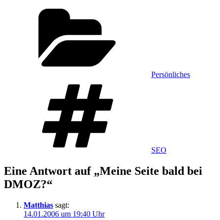
Kategorien
Persönliches
Schlagwörter
SEO
Eine Antwort auf „Meine Seite bald bei
DMOZ?“
Matthias
sagt:
14.01.2006 um 19:40 Uhr