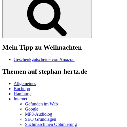
Mein Tipp zu Weihnachten
Geschenkgutscheine von Amazon
Themen auf stephan-hertz.de
Allgemeines
Buchtipp
Hamburg
Internet
Gefunden im Web
Google
MP3-Audiolog
SEO Grundlagen
Suchmaschinen Optimierung