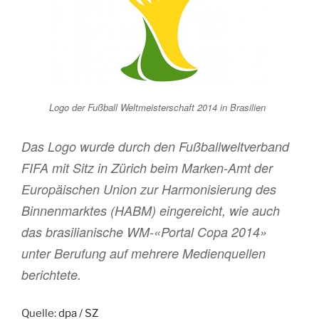
Logo der Fußball Weltmeisterschaft 2014 in Brasilien
Das Logo wurde durch den Fußballweltverband
FIFA mit Sitz in Zürich beim Marken-Amt der
Europäischen Union zur Harmonisierung des
Binnenmarktes (HABM) eingereicht, wie auch
das brasilianische WM-«Portal Copa 2014»
unter Berufung auf mehrere Medienquellen
berichtete.
Quelle:
dpa / SZ