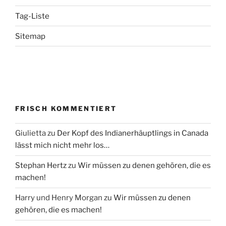
Tag-Liste
Sitemap
FRISCH KOMMENTIERT
Giulietta
zu
Der Kopf des Indianerhäuptlings in Canada
lässt mich nicht mehr los…
Stephan Hertz
zu
Wir müssen zu denen gehören, die es
machen!
Harry und Henry Morgan
zu
Wir müssen zu denen
gehören, die es machen!