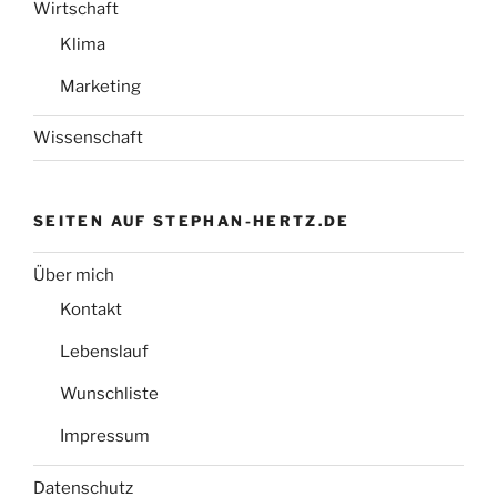
Wirtschaft
Klima
Marketing
Wissenschaft
SEITEN AUF STEPHAN-HERTZ.DE
Über mich
Kontakt
Lebenslauf
Wunschliste
Impressum
Datenschutz