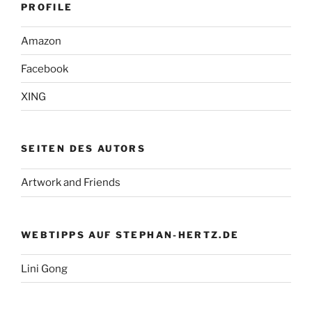
PROFILE
Amazon
Facebook
XING
SEITEN DES AUTORS
Artwork and Friends
WEBTIPPS AUF STEPHAN-HERTZ.DE
Lini Gong