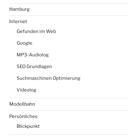
Hamburg
Internet
Gefunden im Web
Google
MP3-Audiolog
SEO Grundlagen
Suchmaschinen Optimierung
Videolog
Modellbahn
Persönliches
Blickpunkt