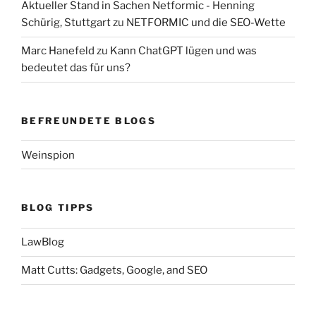
Aktueller Stand in Sachen Netformic - Henning
Schürig, Stuttgart
zu
NETFORMIC und die SEO-Wette
Marc Hanefeld
zu
Kann ChatGPT lügen und was
bedeutet das für uns?
BEFREUNDETE BLOGS
Weinspion
BLOG TIPPS
LawBlog
Matt Cutts: Gadgets, Google, and SEO