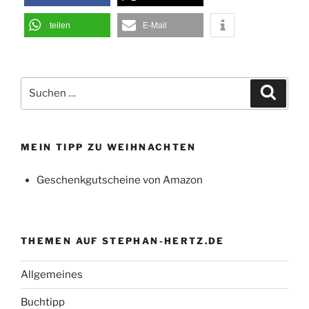
teilen
E-Mail
Suchen
Suche
nach:
MEIN TIPP ZU WEIHNACHTEN
Geschenkgutscheine von Amazon
THEMEN AUF STEPHAN-HERTZ.DE
Allgemeines
Buchtipp