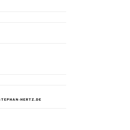
 STEPHAN-HERTZ.DE