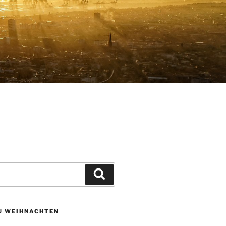
Suchen
ZU WEIHNACHTEN