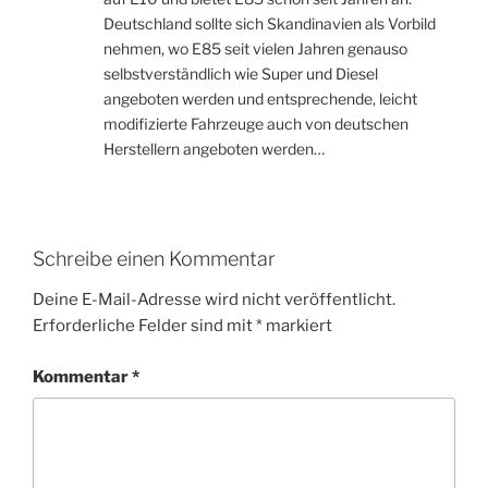
Deutschland sollte sich Skandinavien als Vorbild
nehmen, wo E85 seit vielen Jahren genauso
selbstverständlich wie Super und Diesel
angeboten werden und entsprechende, leicht
modifizierte Fahrzeuge auch von deutschen
Herstellern angeboten werden…
Schreibe einen Kommentar
Deine E-Mail-Adresse wird nicht veröffentlicht.
Erforderliche Felder sind mit
*
markiert
Kommentar
*