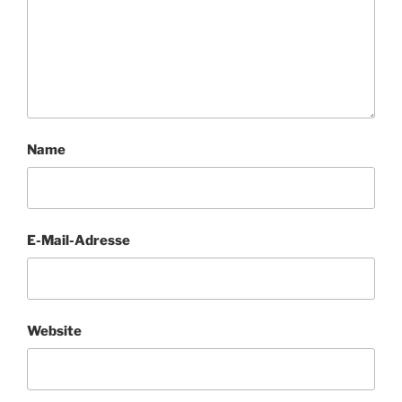
Name
E-Mail-Adresse
Website