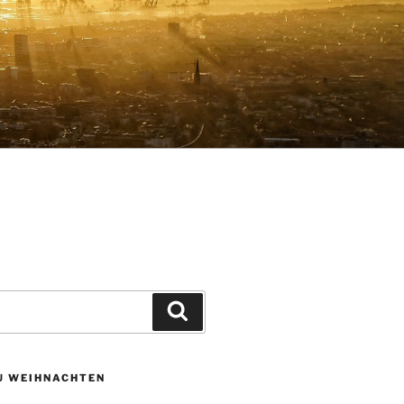
Suchen
ZU WEIHNACHTEN