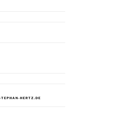
 STEPHAN-HERTZ.DE