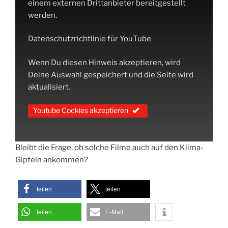
einem externen Drittanbieter bereitgestellt
werden.
Datenschutzrichtlinie für YouTube
Wenn Du diesen Hinweis akzeptieren, wird
Deine Auswahl gespeichert und die Seite wird
aktualisiert.
Youtube Cockies akzeptieren
Bleibt die Frage, ob solche Filme auch auf den Klima-
Gipfeln ankommen?
teilen
teilen
teilen
E-Mail