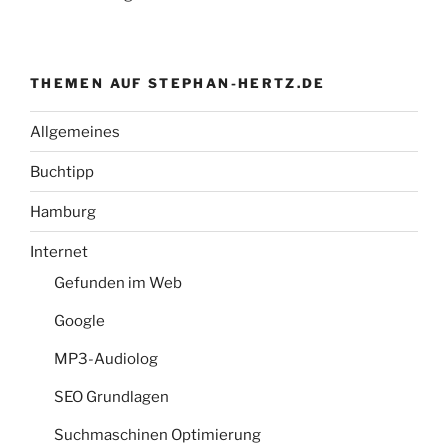
THEMEN AUF STEPHAN-HERTZ.DE
Allgemeines
Buchtipp
Hamburg
Internet
Gefunden im Web
Google
MP3-Audiolog
SEO Grundlagen
Suchmaschinen Optimierung