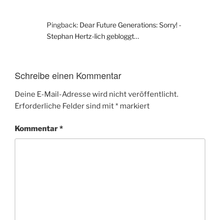
Pingback:
Dear Future Generations: Sorry! -
Stephan Hertz-lich gebloggt…
Schreibe einen Kommentar
Deine E-Mail-Adresse wird nicht veröffentlicht.
Erforderliche Felder sind mit
*
markiert
Kommentar
*