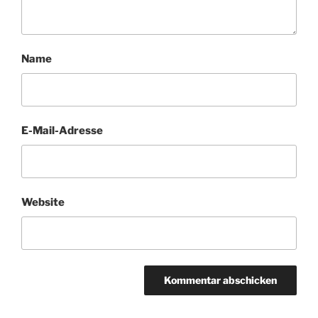
Name
E-Mail-Adresse
Website