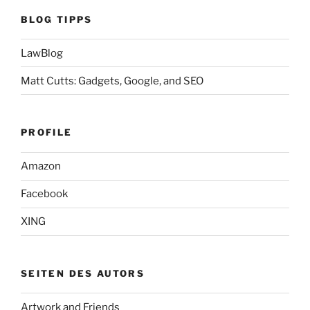
BLOG TIPPS
LawBlog
Matt Cutts: Gadgets, Google, and SEO
PROFILE
Amazon
Facebook
XING
SEITEN DES AUTORS
Artwork and Friends