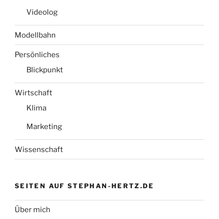
Videolog
Modellbahn
Persönliches
Blickpunkt
Wirtschaft
Klima
Marketing
Wissenschaft
SEITEN AUF STEPHAN-HERTZ.DE
Über mich