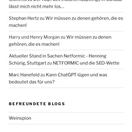
lässt mich nicht mehr los…
Stephan Hertz
zu
Wir müssen zu denen gehören, die es
machen!
Harry und Henry Morgan
zu
Wir müssen zu denen
gehören, die es machen!
Aktueller Stand in Sachen Netformic - Henning
Schürig, Stuttgart
zu
NETFORMIC und die SEO-Wette
Marc Hanefeld
zu
Kann ChatGPT lügen und was
bedeutet das für uns?
BEFREUNDETE BLOGS
Weinspion