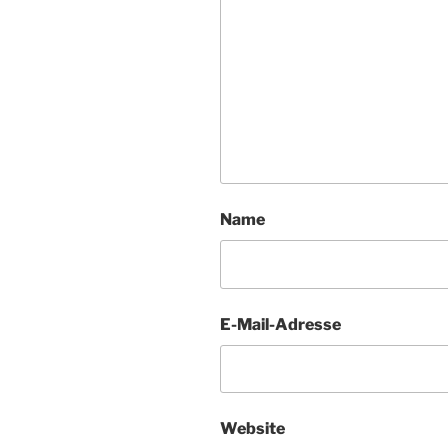
Name
E-Mail-Adresse
Website