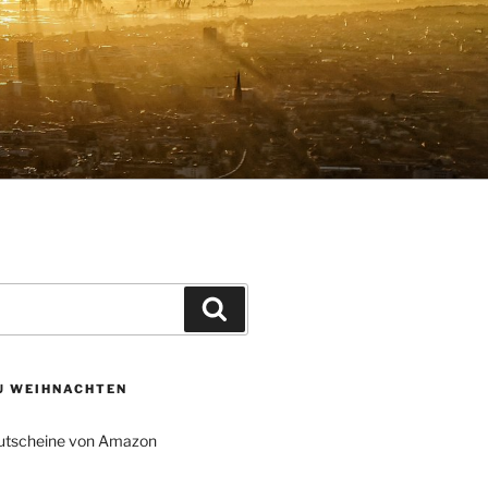
Suchen
ZU WEIHNACHTEN
tscheine von Amazon