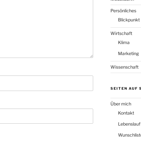
Persönliches
Blickpunkt
Wirtschaft
Klima
Marketing
Wissenschaft
SEITEN AUF
Über mich
Kontakt
Lebenslauf
Wunschlist