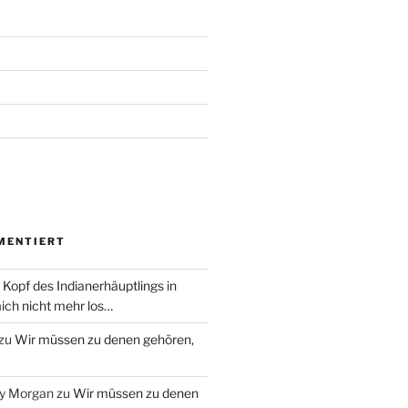
MENTIERT
 Kopf des Indianerhäuptlings in
ich nicht mehr los…
zu
Wir müssen zu denen gehören,
ry Morgan
zu
Wir müssen zu denen