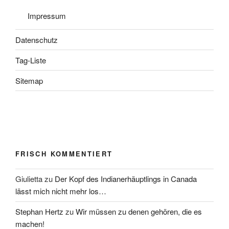
Impressum
Datenschutz
Tag-Liste
Sitemap
FRISCH KOMMENTIERT
Giulietta
zu
Der Kopf des Indianerhäuptlings in Canada
lässt mich nicht mehr los…
Stephan Hertz
zu
Wir müssen zu denen gehören, die es
machen!