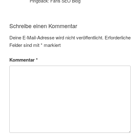
Pingback: Faris SEO Blog
Schreibe einen Kommentar
Deine E-Mail-Adresse wird nicht veröffentlicht.
Erforderliche
Felder sind mit
*
markiert
Kommentar
*