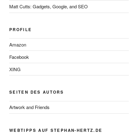
Matt Cutts: Gadgets, Google, and SEO
PROFILE
Amazon
Facebook
XING
SEITEN DES AUTORS
Artwork and Friends
WEBTIPPS AUF STEPHAN-HERTZ.DE