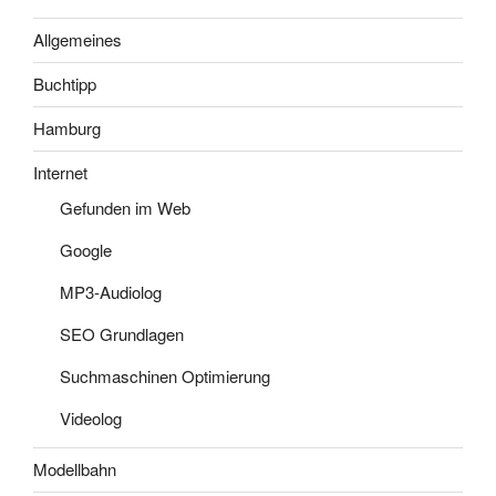
Allgemeines
Buchtipp
Hamburg
Internet
Gefunden im Web
Google
MP3-Audiolog
SEO Grundlagen
Suchmaschinen Optimierung
Videolog
Modellbahn