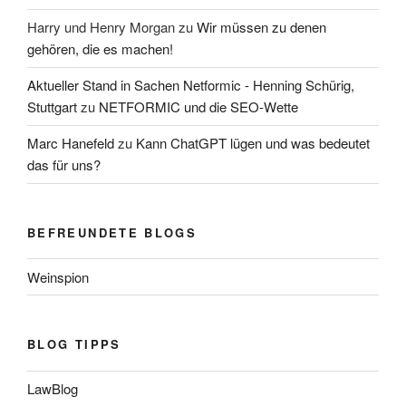
Harry und Henry Morgan
zu
Wir müssen zu denen
gehören, die es machen!
Aktueller Stand in Sachen Netformic - Henning Schürig,
Stuttgart
zu
NETFORMIC und die SEO-Wette
Marc Hanefeld
zu
Kann ChatGPT lügen und was bedeutet
das für uns?
BEFREUNDETE BLOGS
Weinspion
BLOG TIPPS
LawBlog