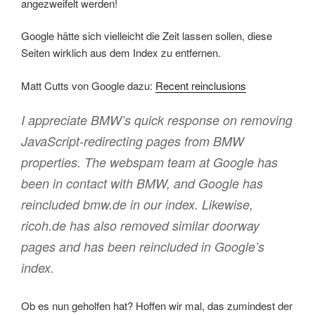
angezweifelt werden!
Google hätte sich vielleicht die Zeit lassen sollen, diese
Seiten wirklich aus dem Index zu entfernen.
Matt Cutts von Google dazu:
Recent reinclusions
I appreciate BMW’s quick response on removing
JavaScript-redirecting pages from BMW
properties. The webspam team at Google has
been in contact with BMW, and Google has
reincluded bmw.de in our index. Likewise,
ricoh.de has also removed similar doorway
pages and has been reincluded in Google’s
index.
Ob es nun geholfen hat? Hoffen wir mal, das zumindest der