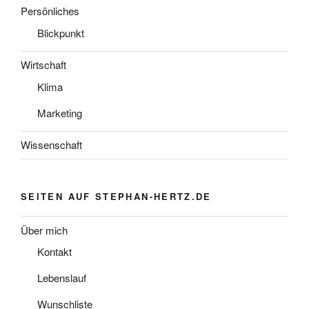
Persönliches
Blickpunkt
Wirtschaft
Klima
Marketing
Wissenschaft
SEITEN AUF STEPHAN-HERTZ.DE
Über mich
Kontakt
Lebenslauf
Wunschliste