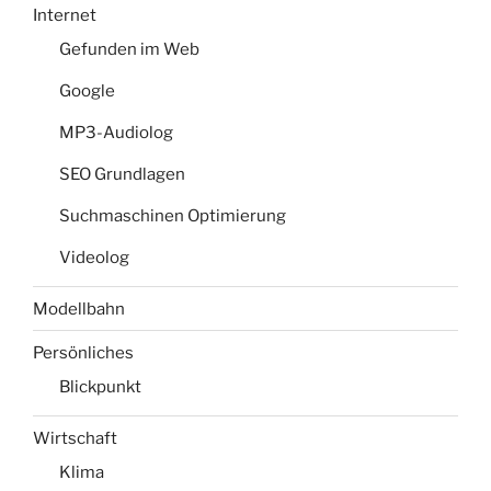
Internet
Gefunden im Web
Google
MP3-Audiolog
SEO Grundlagen
Suchmaschinen Optimierung
Videolog
Modellbahn
Persönliches
Blickpunkt
Wirtschaft
Klima