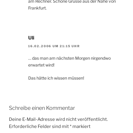
am Rechner. Schöne Grüsse aus der Nähe von
Frankfurt.
Uli
16.02.2006 UM 21:15 UHR
… das man am nächsten Morgen nirgendwo
erwartet wird!
Das hätte ich wissen müssen!
Schreibe einen Kommentar
Deine E-Mail-Adresse wird nicht veröffentlicht.
Erforderliche Felder sind mit
*
markiert