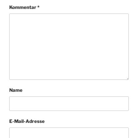
Kommentar
*
Name
E-Mail-Adresse