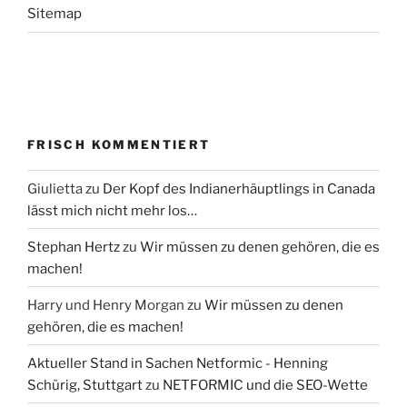
Sitemap
FRISCH KOMMENTIERT
Giulietta
zu
Der Kopf des Indianerhäuptlings in Canada
lässt mich nicht mehr los…
Stephan Hertz
zu
Wir müssen zu denen gehören, die es
machen!
Harry und Henry Morgan
zu
Wir müssen zu denen
gehören, die es machen!
Aktueller Stand in Sachen Netformic - Henning
Schürig, Stuttgart
zu
NETFORMIC und die SEO-Wette