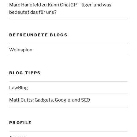
Marc Hanefeld
zu
Kann ChatGPT lügen und was
bedeutet das für uns?
BEFREUNDETE BLOGS
Weinspion
BLOG TIPPS
LawBlog
Matt Cutts: Gadgets, Google, and SEO
PROFILE