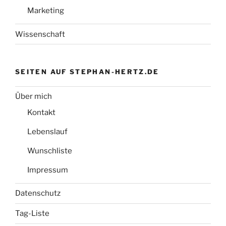
Marketing
Wissenschaft
SEITEN AUF STEPHAN-HERTZ.DE
Über mich
Kontakt
Lebenslauf
Wunschliste
Impressum
Datenschutz
Tag-Liste