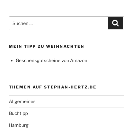
Suchen
Suche
nach:
MEIN TIPP ZU WEIHNACHTEN
Geschenkgutscheine von Amazon
THEMEN AUF STEPHAN-HERTZ.DE
Allgemeines
Buchtipp
Hamburg