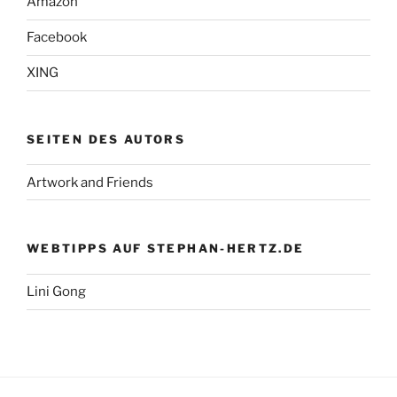
Amazon
Facebook
XING
SEITEN DES AUTORS
Artwork and Friends
WEBTIPPS AUF STEPHAN-HERTZ.DE
Lini Gong