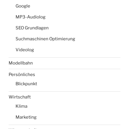
Google
MP3-Audiolog
SEO Grundlagen
Suchmaschinen Optimierung
Videolog
Modellbahn
Persönliches
Blickpunkt
Wirtschaft
Klima
Marketing