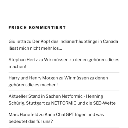
FRISCH KOMMENTIERT
Giulietta
zu
Der Kopf des Indianerhäuptlings in Canada
lässt mich nicht mehr los…
Stephan Hertz
zu
Wir müssen zu denen gehören, die es
machen!
Harry und Henry Morgan
zu
Wir müssen zu denen
gehören, die es machen!
Aktueller Stand in Sachen Netformic - Henning
Schürig, Stuttgart
zu
NETFORMIC und die SEO-Wette
Marc Hanefeld
zu
Kann ChatGPT lügen und was
bedeutet das für uns?