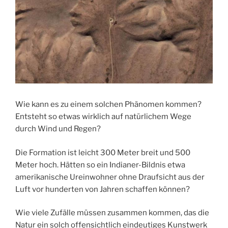
Wie kann es zu einem solchen Phänomen kommen?
Entsteht so etwas wirklich auf natürlichem Wege
durch Wind und Regen?
Die Formation ist leicht 300 Meter breit und 500
Meter hoch. Hätten so ein Indianer-Bildnis etwa
amerikanische Ureinwohner ohne Draufsicht aus der
Luft vor hunderten von Jahren schaffen können?
Wie viele Zufälle müssen zusammen kommen, das die
Natur ein solch offensichtlich eindeutiges Kunstwerk