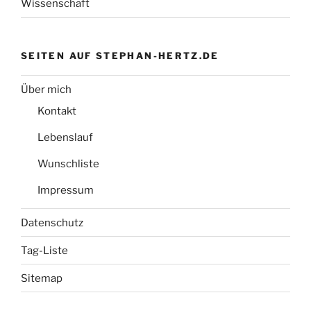
Wissenschaft
SEITEN AUF STEPHAN-HERTZ.DE
Über mich
Kontakt
Lebenslauf
Wunschliste
Impressum
Datenschutz
Tag-Liste
Sitemap