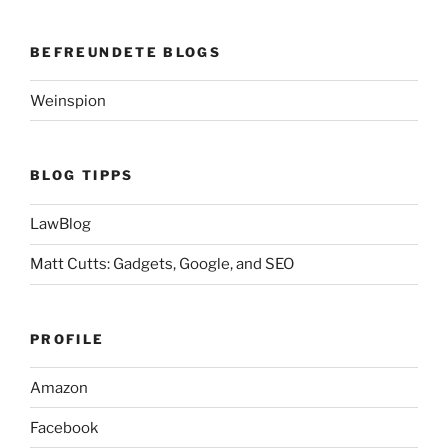
BEFREUNDETE BLOGS
Weinspion
BLOG TIPPS
LawBlog
Matt Cutts: Gadgets, Google, and SEO
PROFILE
Amazon
Facebook