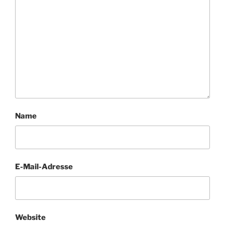
Name
E-Mail-Adresse
Website