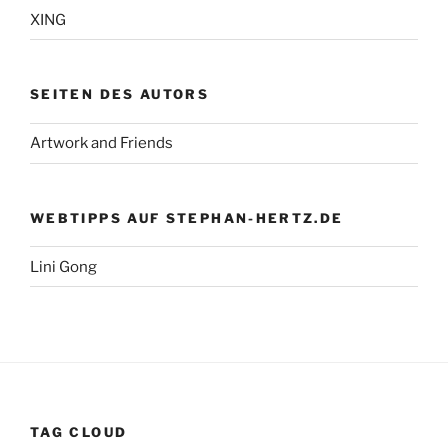
XING
SEITEN DES AUTORS
Artwork and Friends
WEBTIPPS AUF STEPHAN-HERTZ.DE
Lini Gong
TAG CLOUD