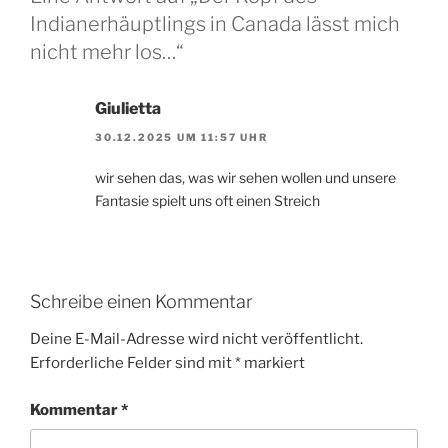
Indianerhäuptlings in Canada lässt mich
nicht mehr los…“
Giulietta
30.12.2025 UM 11:57 UHR
wir sehen das, was wir sehen wollen und unsere
Fantasie spielt uns oft einen Streich
Schreibe einen Kommentar
Deine E-Mail-Adresse wird nicht veröffentlicht.
Erforderliche Felder sind mit
*
markiert
Kommentar
*