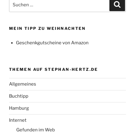
Suchen
Suche
nach:
MEIN TIPP ZU WEIHNACHTEN
Geschenkgutscheine von Amazon
THEMEN AUF STEPHAN-HERTZ.DE
Allgemeines
Buchtipp
Hamburg
Internet
Gefunden im Web