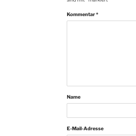
Kommentar
*
Name
E-Mail-Adresse