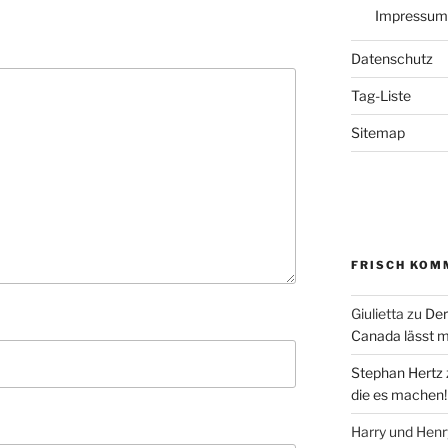
Impressum
Datenschutz
Tag-Liste
Sitemap
FRISCH KOM
Giulietta
zu
Der
Canada lässt m
Stephan Hertz
die es machen!
Harry und Hen