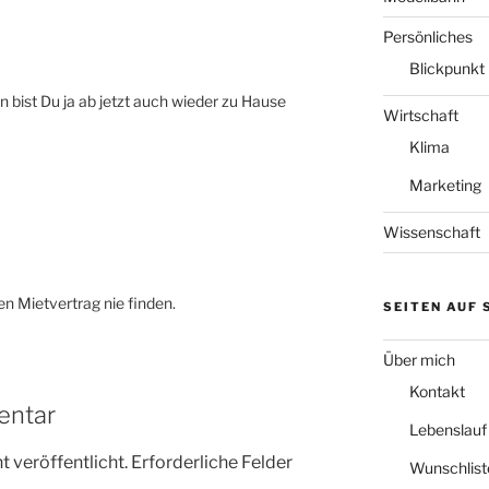
Persönliches
Blickpunkt
n bist Du ja ab jetzt auch wieder zu Hause
Wirtschaft
Klima
Marketing
Wissenschaft
en Mietvertrag nie finden.
SEITEN AUF
Über mich
Kontakt
entar
Lebenslauf
 veröffentlicht.
Erforderliche Felder
Wunschlist