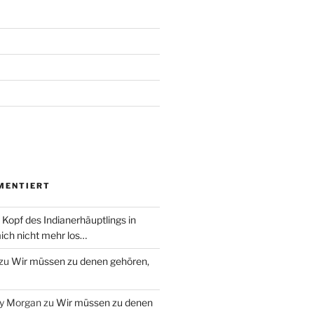
MENTIERT
 Kopf des Indianerhäuptlings in
ich nicht mehr los…
zu
Wir müssen zu denen gehören,
ry Morgan
zu
Wir müssen zu denen