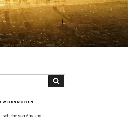
Suchen
ZU WEIHNACHTEN
tscheine von Amazon