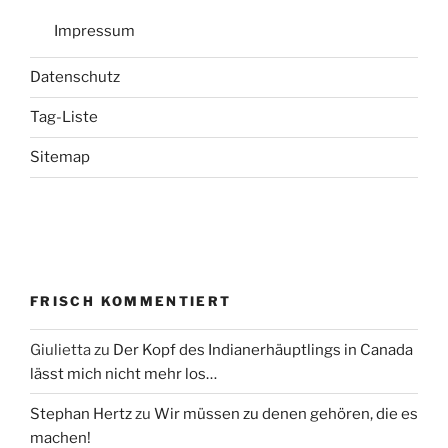
Impressum
Datenschutz
Tag-Liste
Sitemap
FRISCH KOMMENTIERT
Giulietta
zu
Der Kopf des Indianerhäuptlings in Canada
lässt mich nicht mehr los…
Stephan Hertz
zu
Wir müssen zu denen gehören, die es
machen!