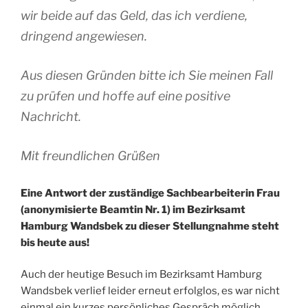
wir beide auf das Geld, das ich verdiene,
dringend angewiesen.
Aus diesen Gründen bitte ich Sie meinen Fall
zu prüfen und hoffe auf eine positive
Nachricht.
Mit freundlichen Grüßen
Eine Antwort der zuständige Sachbearbeiterin Frau
(anonymisierte Beamtin Nr. 1) im Bezirksamt
Hamburg Wandsbek zu dieser Stellungnahme steht
bis heute aus!
Auch der heutige Besuch im Bezirksamt Hamburg
Wandsbek verlief leider erneut erfolglos, es war nicht
einmal ein kurzes persönliches Gespräch möglich.