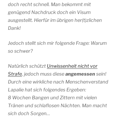
doch recht schnell. Man bekommt mit
genügend Nachdruck doch ein Visum
ausgestellt.
Hierfür im übrigen her(t)zlichen
Dank!
Jedoch stellt sich mir folgende Frage: Warum
so schwer?
Natürlich schützt
Unwissenheit nicht vor
Strafe
, jedoch muss diese
angemessen
sein!
Durch eine wirkliche nach Menschenverstand
Lapalie hat sich folgendes Ergeben:
8 Wochen Bangen und Zittern mit vielen
Tränen und schlaflosen Nächten. Man macht
sich doch Sorgen…