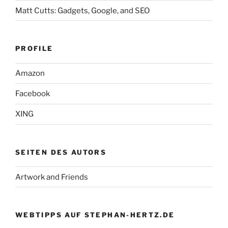
Matt Cutts: Gadgets, Google, and SEO
PROFILE
Amazon
Facebook
XING
SEITEN DES AUTORS
Artwork and Friends
WEBTIPPS AUF STEPHAN-HERTZ.DE