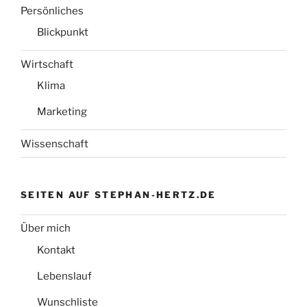
Persönliches
Blickpunkt
Wirtschaft
Klima
Marketing
Wissenschaft
SEITEN AUF STEPHAN-HERTZ.DE
Über mich
Kontakt
Lebenslauf
Wunschliste