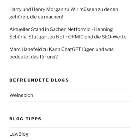
Harry und Henry Morgan
zu
Wir müssen zu denen
gehören, die es machen!
Aktueller Stand in Sachen Netformic - Henning
Schürig, Stuttgart
zu
NETFORMIC und die SEO-Wette
Marc Hanefeld
zu
Kann ChatGPT lügen und was
bedeutet das für uns?
BEFREUNDETE BLOGS
Weinspion
BLOG TIPPS
LawBlog