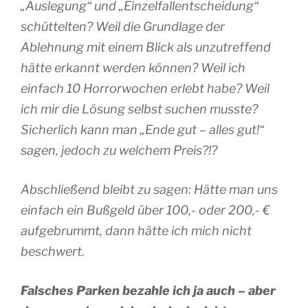
„Auslegung“ und „Einzelfallentscheidung“
schüttelten? Weil die Grundlage der
Ablehnung mit einem Blick als unzutreffend
hätte erkannt werden können? Weil ich
einfach 10 Horrorwochen erlebt habe? Weil
ich mir die Lösung selbst suchen musste?
Sicherlich kann man „Ende gut – alles gut!“
sagen, jedoch zu welchem Preis?!?
Abschließend bleibt zu sagen: Hätte man uns
einfach ein Bußgeld über 100,- oder 200,- €
aufgebrummt, dann hätte ich mich nicht
beschwert.
Falsches Parken bezahle ich ja auch – aber