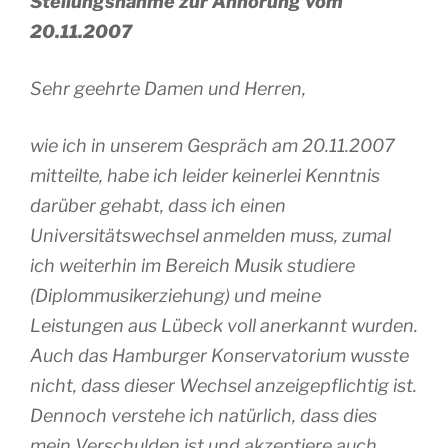
Stellungsnahme zur Anhörung vom
20.11.2007
Sehr geehrte Damen und Herren,
wie ich in unserem Gespräch am 20.11.2007
mitteilte, habe ich leider keinerlei Kenntnis
darüber gehabt, dass ich einen
Universitätswechsel anmelden muss, zumal
ich weiterhin im Bereich Musik studiere
(Diplommusikerziehung) und meine
Leistungen aus Lübeck voll anerkannt wurden.
Auch das Hamburger Konservatorium wusste
nicht, dass dieser Wechsel anzeigepflichtig ist.
Dennoch verstehe ich natürlich, dass dies
mein Verschulden ist und akzeptiere auch,