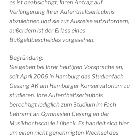
es ist beabsichtigt, Ihren Antrag auf
Verlängerung Ihrer Aufenthaltserlaubnis
abzulehnen und sie zur Ausreise aufzufordern,
außerdem ist der Erlass eines
Bußgeldbescheides vorgesehen.
Begründung:
Sie geben bei Ihrer heutigen Vorsprache an,
seit April 2006 in Hamburg das Studienfach
Gesang AK am Hamburger Konservatorium zu
studieren. Ihre Aufenthaltserlaubnis
berechtigt lediglich zum Studium im Fach
Lehramt an Gymnasien Gesang an der
Musikhochschule Lübeck. Es handelt sich hier
um einen nicht genehmigten Wechsel des