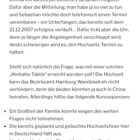
Dafür aber die Mitteilung, man habe ja so viel zu tun
und Sebastian möchte doch telefonisch einen Termin
vereinbaren – ein Unterfangen, das bereits seit dem
21.12.2007 erfolglos verläuft… Dafür tickt aber die Uhr,
denn je länger die Angelegenheit verschleppt wird,
desto schwieriger wird es, den Hochzeits-Termin zu
halten.
Stellt sich natürlich die Frage, was mit einer solchen
„Hinhalte-Taktik“ erreicht werden soll? Die Hochzeit
kann das Bezirksamt Hamburg Wandsbek eh nicht
verhindern, denn die beiden könnten ja auch in China
heiraten. Allerdings hätte das folgende Konsequenzen:
Ein Großteil der Familie könnte wegen des weiten
Fluges nicht teilnehmen.
Die bereits geplante und gebuchte Hochzeitsfeier hier
in Deutschland fällt aus.