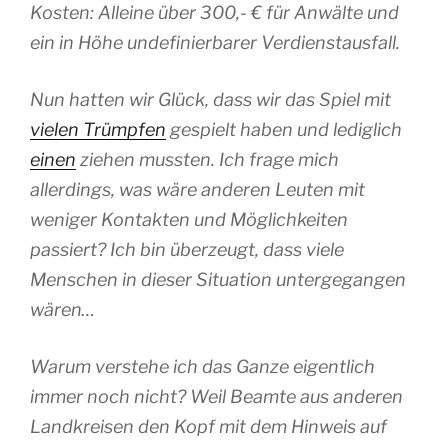
Kosten: Alleine über 300,- € für Anwälte und
ein in Höhe undefinierbarer Verdienstausfall.
Nun hatten wir Glück, dass wir das Spiel mit
vielen Trümpfen
gespielt haben und lediglich
einen
ziehen mussten. Ich frage mich
allerdings, was wäre anderen Leuten mit
weniger Kontakten und Möglichkeiten
passiert? Ich bin überzeugt, dass viele
Menschen in dieser Situation untergegangen
wären…
Warum verstehe ich das Ganze eigentlich
immer noch nicht? Weil Beamte aus anderen
Landkreisen den Kopf mit dem Hinweis auf