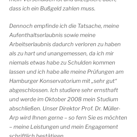
dass ich ein Bußgeld zahlen muss.
Dennoch empfinde ich die Tatsache, meine
Aufenthaltserlaubnis sowie meine
Arbeitserlaubnis dadurch verloren zu haben
als zu hart und unangemessen, da ich mir
niemals etwas habe zu Schulden kommen
lassen und ich habe alle meine Prüfungen am
Hamburger Konservatorium mit „sehr gut“
abgeschlossen. Ich studiere sehr ernsthaft
und werde im Oktober 2008 mein Studium
abschließen. Unser Direktor Prof. Dr. Müller-
Arp wird Ihnen gerne – so fern Sie es möchten
– meine Leistungen und mein Engagement
schriftlich bestätigen.