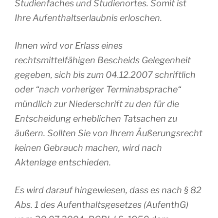
Studienfaches und Studienortes. Somit ist
Ihre Aufenthaltserlaubnis erloschen.
Ihnen wird vor Erlass eines
rechtsmittelfähigen Bescheids Gelegenheit
gegeben, sich bis zum 04.12.2007 schriftlich
oder “nach vorheriger Terminabsprache“
mündlich zur Niederschrift zu den für die
Entscheidung erheblichen Tatsachen zu
äußern. Sollten Sie von Ihrem Äußerungsrecht
keinen Gebrauch machen, wird nach
Aktenlage entschieden.
Es wird darauf hingewiesen, dass es nach § 82
Abs. 1 des Aufenthaltsgesetzes (AufenthG)