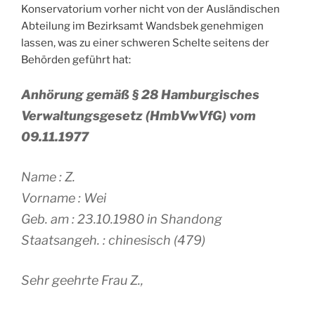
Konservatorium vorher nicht von der Ausländischen
Abteilung im Bezirksamt Wandsbek genehmigen
lassen, was zu einer schweren Schelte seitens der
Behörden geführt hat:
Anhörung gemäß § 28 Hamburgisches
Verwaltungsgesetz (HmbVwVfG) vom
09.11.1977
Name : Z.
Vorname : Wei
Geb. am : 23.10.1980 in Shandong
Staatsangeh. : chinesisch (479)
Sehr geehrte Frau Z.,