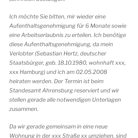
Ich möchte Sie bitten, mir wieder eine
Aufenthaltsgenehmigung für 6 Monate sowie
eine Arbeitserlaubnis zu erteilen. Ich benötige
diese Aufenthaltsgenehmigung, da mein
Verlobter (Sebastian Hertz, deutscher
Staatsbürger, geb. 18.10.1980, wohnhaft xxx,
xxx Hamburg) und ich am 02.05.2008
heiraten werden. Der Termin ist beim
Standesamt Ahrensburg reserviert und wir
stellen gerade alle notwendigen Unterlagen
zusammen.
Da wir gerade gemeinsam in eine neue
Wohnung in der xxx Straße xx umziehen, sind