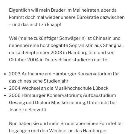
Eigentlich will mein Bruder im Mai heiraten, aber da
kommt doch mal wieder unsere Bürokratie dazwischen
– und das nicht zu knapp!
Wei (meine zukünftiger Schwägerin) ist Chinesin und
nebenbei eine hochbegabte Sopranistin aus Shanghai,
die seit September 2003 in Hamburg lebt und seit
Oktober 2004 in Deutschland studieren durfte:
2003 Aufnahme am Hamburger Konservatorium für
das chinesische Studienjahr
2004 Wechsel an die Musikhochschule Lübeck
2006 Hamburger Konservatorium; Aufbaustudium
Gesang und Diplom Musikerziehung, Unterricht bei
Jeanette Scovotti
Nun haben sie und mein Bruder aber einen Formfehler
begangen und den Wechsel an das Hamburger