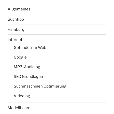
Allgemeines
Buchtipp
Hamburg
Internet
Gefunden im Web
Google
MP3-Audiolog
SEO Grundlagen
Suchmaschinen Optimierung
Videolog
Modellbahn