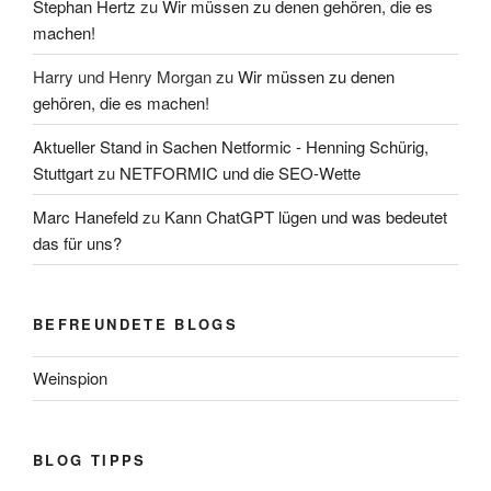
Stephan Hertz
zu
Wir müssen zu denen gehören, die es
machen!
Harry und Henry Morgan
zu
Wir müssen zu denen
gehören, die es machen!
Aktueller Stand in Sachen Netformic - Henning Schürig,
Stuttgart
zu
NETFORMIC und die SEO-Wette
Marc Hanefeld
zu
Kann ChatGPT lügen und was bedeutet
das für uns?
BEFREUNDETE BLOGS
Weinspion
BLOG TIPPS