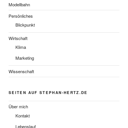
Modellbahn
Persönliches
Blickpunkt
Wirtschaft
Klima
Marketing
Wissenschaft
SEITEN AUF STEPHAN-HERTZ.DE
Über mich
Kontakt
Lebenslauf