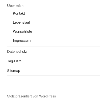
Über mich
Kontakt
Lebenslauf
Wunschliste
Impressum
Datenschutz
Tag-Liste
Sitemap
Stolz präsentiert von WordPress