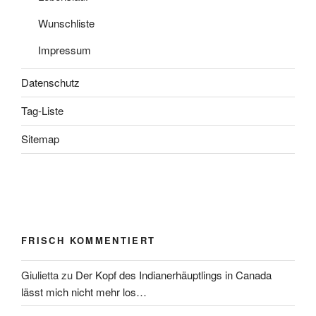
Wunschliste
Impressum
Datenschutz
Tag-Liste
Sitemap
FRISCH KOMMENTIERT
Giulietta
zu
Der Kopf des Indianerhäuptlings in Canada
lässt mich nicht mehr los…