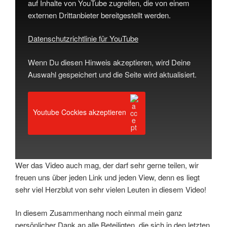
auf Inhalte von YouTube zugreifen, die von einem
externen Drittanbieter bereitgestellt werden.
Datenschutzrichtlinie für YouTube
Wenn Du diesen Hinweis akzeptieren, wird Deine
Auswahl gespeichert und die Seite wird aktualisiert.
Youtube Cockies akzeptieren
Wer das Video auch mag, der darf sehr gerne teilen, wir
freuen uns über jeden Link und jeden View, denn es liegt
sehr viel Herzblut von sehr vielen Leuten in diesem Video!
In diesem Zusammenhang noch einmal mein ganz
persönlicher Dank an alle Beteiligten, die sich in den letzten