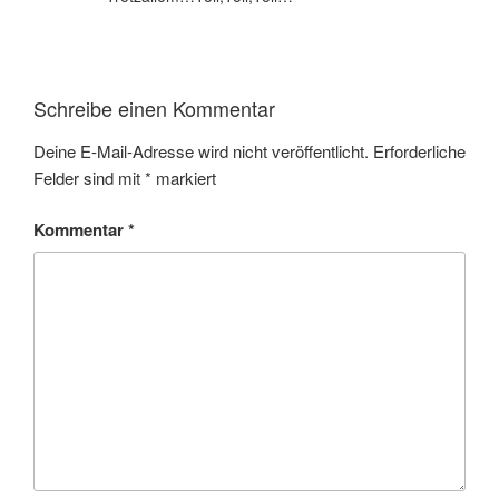
Schreibe einen Kommentar
Deine E-Mail-Adresse wird nicht veröffentlicht.
Erforderliche
Felder sind mit
*
markiert
Kommentar
*