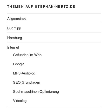
THEMEN AUF STEPHAN-HERTZ.DE
Allgemeines
Buchtipp
Hamburg
Internet
Gefunden im Web
Google
MP3-Audiolog
SEO Grundlagen
Suchmaschinen Optimierung
Videolog