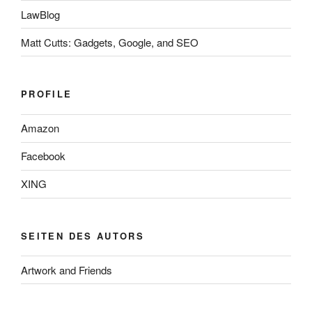
LawBlog
Matt Cutts: Gadgets, Google, and SEO
PROFILE
Amazon
Facebook
XING
SEITEN DES AUTORS
Artwork and Friends