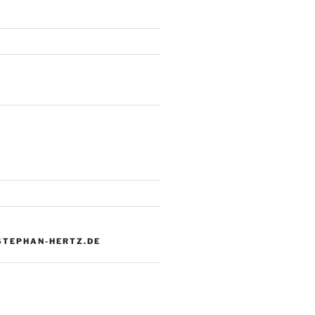
 STEPHAN-HERTZ.DE