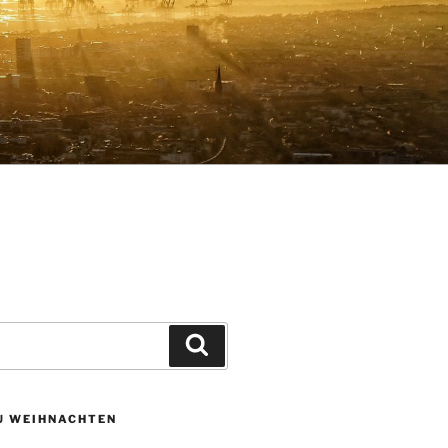
Suchen
ZU WEIHNACHTEN