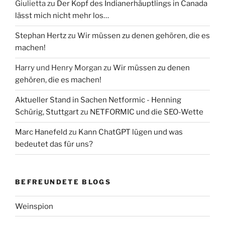
Giulietta
zu
Der Kopf des Indianerhäuptlings in Canada
lässt mich nicht mehr los…
Stephan Hertz
zu
Wir müssen zu denen gehören, die es
machen!
Harry und Henry Morgan
zu
Wir müssen zu denen
gehören, die es machen!
Aktueller Stand in Sachen Netformic - Henning
Schürig, Stuttgart
zu
NETFORMIC und die SEO-Wette
Marc Hanefeld
zu
Kann ChatGPT lügen und was
bedeutet das für uns?
BEFREUNDETE BLOGS
Weinspion