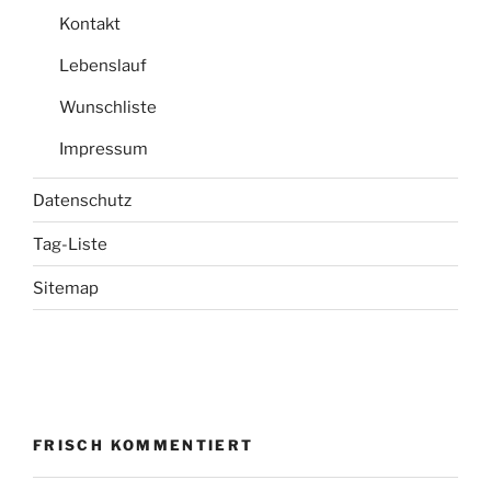
Kontakt
Lebenslauf
Wunschliste
Impressum
Datenschutz
Tag-Liste
Sitemap
FRISCH KOMMENTIERT