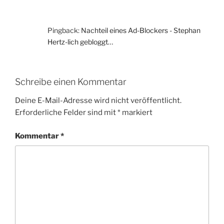
Pingback:
Nachteil eines Ad-Blockers - Stephan
Hertz-lich gebloggt…
Schreibe einen Kommentar
Deine E-Mail-Adresse wird nicht veröffentlicht.
Erforderliche Felder sind mit
*
markiert
Kommentar
*