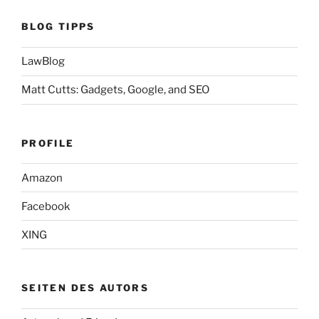
BLOG TIPPS
LawBlog
Matt Cutts: Gadgets, Google, and SEO
PROFILE
Amazon
Facebook
XING
SEITEN DES AUTORS