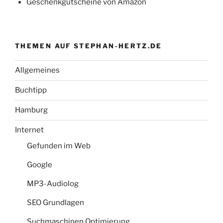
Geschenkgutscheine von Amazon
THEMEN AUF STEPHAN-HERTZ.DE
Allgemeines
Buchtipp
Hamburg
Internet
Gefunden im Web
Google
MP3-Audiolog
SEO Grundlagen
Suchmaschinen Optimierung