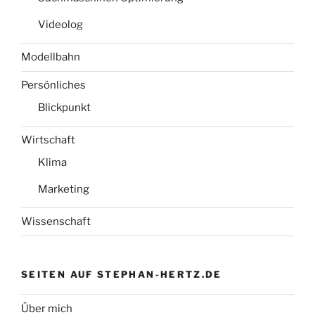
Videolog
Modellbahn
Persönliches
Blickpunkt
Wirtschaft
Klima
Marketing
Wissenschaft
SEITEN AUF STEPHAN-HERTZ.DE
Über mich