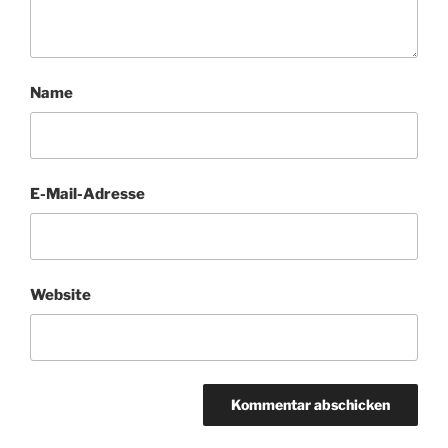
Name
E-Mail-Adresse
Website