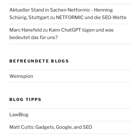
Aktueller Stand in Sachen Netformic - Henning
Schürig, Stuttgart
zu
NETFORMIC und die SEO-Wette
Marc Hanefeld
zu
Kann ChatGPT lügen und was
bedeutet das für uns?
BEFREUNDETE BLOGS
Weinspion
BLOG TIPPS
LawBlog
Matt Cutts: Gadgets, Google, and SEO