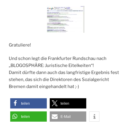
Gratuliere!
Und schon legt die Frankfurter Rundschau nach
„BLOGOSPHÄRE: Juristische Eitelkeiten“!
Damit dürfte dann auch das langfristige Ergebnis fest
stehen, das sich die Direktoren des Sozialgericht
Bremen damit eingehandelt hat ;-)
teilen
teilen
teilen
E-Mail