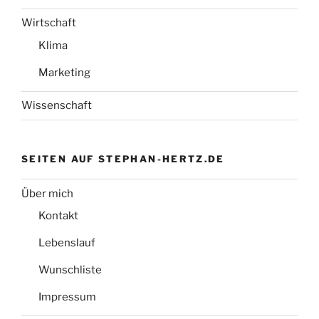
Wirtschaft
Klima
Marketing
Wissenschaft
SEITEN AUF STEPHAN-HERTZ.DE
Über mich
Kontakt
Lebenslauf
Wunschliste
Impressum