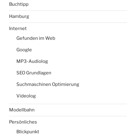
Buchtipp
Hamburg
Internet
Gefunden im Web
Google
MP3-Audiolog
SEO Grundlagen
Suchmaschinen Optimierung
Videolog
Modellbahn
Persönliches
Blickpunkt