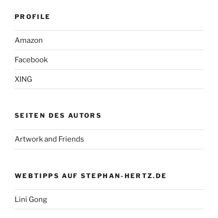
PROFILE
Amazon
Facebook
XING
SEITEN DES AUTORS
Artwork and Friends
WEBTIPPS AUF STEPHAN-HERTZ.DE
Lini Gong