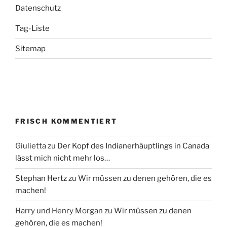
Datenschutz
Tag-Liste
Sitemap
FRISCH KOMMENTIERT
Giulietta
zu
Der Kopf des Indianerhäuptlings in Canada
lässt mich nicht mehr los…
Stephan Hertz
zu
Wir müssen zu denen gehören, die es
machen!
Harry und Henry Morgan
zu
Wir müssen zu denen
gehören, die es machen!