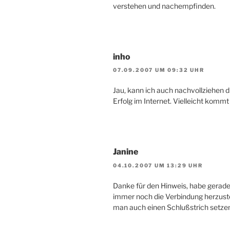
verstehen und nachempfinden.
inho
07.09.2007 UM 09:32 UHR
Jau, kann ich auch nachvollziehen d
Erfolg im Internet. Vielleicht kommt
Janine
04.10.2007 UM 13:29 UHR
Danke für den Hinweis, habe gerade
immer noch die Verbindung herzust
man auch einen Schlußstrich setze