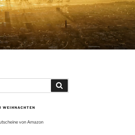
Suchen
ZU WEIHNACHTEN
tscheine von Amazon