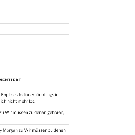
MENTIERT
 Kopf des Indianerhäuptlings in
ich nicht mehr los…
zu
Wir müssen zu denen gehören,
ry Morgan
zu
Wir müssen zu denen