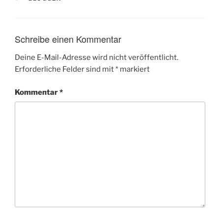
Schreibe einen Kommentar
Deine E-Mail-Adresse wird nicht veröffentlicht.
Erforderliche Felder sind mit
*
markiert
Kommentar
*