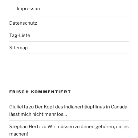
Impressum
Datenschutz
Tag-Liste
Sitemap
FRISCH KOMMENTIERT
Giulietta
zu
Der Kopf des Indianerhäuptlings in Canada
lässt mich nicht mehr los…
Stephan Hertz
zu
Wir müssen zu denen gehören, die es
machen!