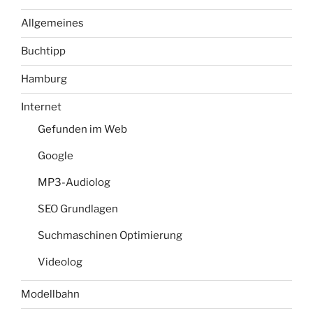
Allgemeines
Buchtipp
Hamburg
Internet
Gefunden im Web
Google
MP3-Audiolog
SEO Grundlagen
Suchmaschinen Optimierung
Videolog
Modellbahn