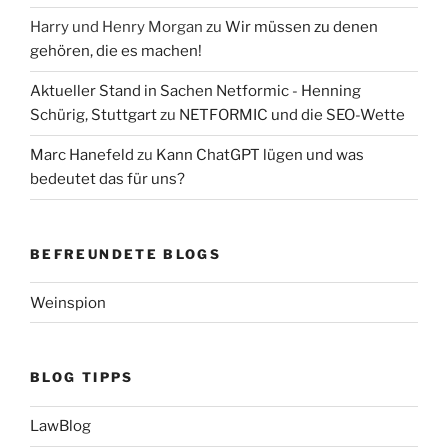
Harry und Henry Morgan
zu
Wir müssen zu denen
gehören, die es machen!
Aktueller Stand in Sachen Netformic - Henning
Schürig, Stuttgart
zu
NETFORMIC und die SEO-Wette
Marc Hanefeld
zu
Kann ChatGPT lügen und was
bedeutet das für uns?
BEFREUNDETE BLOGS
Weinspion
BLOG TIPPS
LawBlog