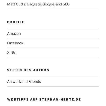
Matt Cutts: Gadgets, Google, and SEO
PROFILE
Amazon
Facebook
XING
SEITEN DES AUTORS
Artwork and Friends
WEBTIPPS AUF STEPHAN-HERTZ.DE