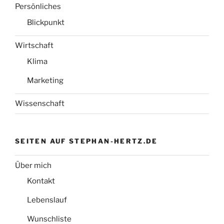
Persönliches
Blickpunkt
Wirtschaft
Klima
Marketing
Wissenschaft
SEITEN AUF STEPHAN-HERTZ.DE
Über mich
Kontakt
Lebenslauf
Wunschliste