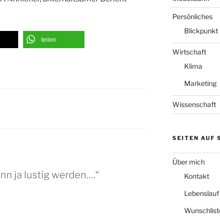
Persönliches
Blickpunkt
teilen
Wirtschaft
Klima
Marketing
Wissenschaft
SEITEN AUF
Über mich
nn ja lustig werden….“
Kontakt
Lebenslauf
Wunschlist