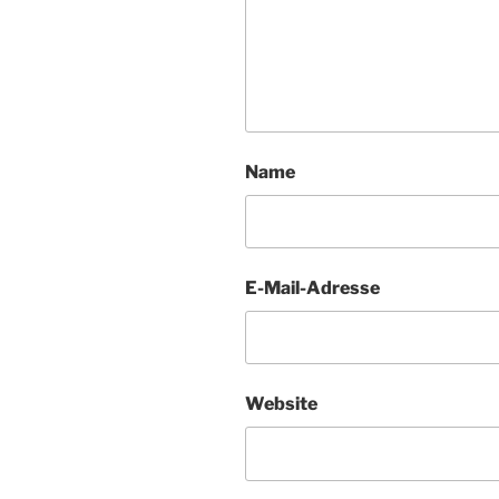
Name
E-Mail-Adresse
Website