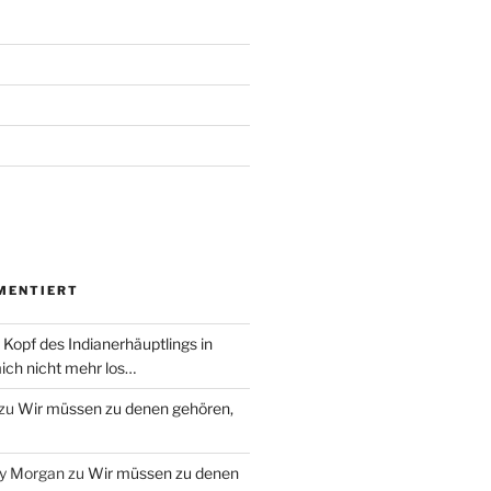
MENTIERT
 Kopf des Indianerhäuptlings in
ich nicht mehr los…
zu
Wir müssen zu denen gehören,
ry Morgan
zu
Wir müssen zu denen