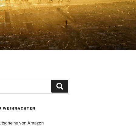
Suchen
ZU WEIHNACHTEN
tscheine von Amazon