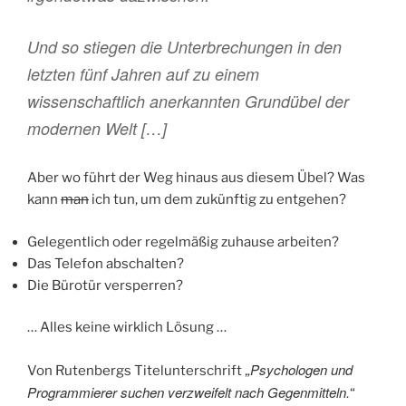
Und so stiegen die Unterbrechungen in den
letzten fünf Jahren auf zu einem
wissenschaftlich anerkannten Grundübel der
modernen Welt […]
Aber wo führt der Weg hinaus aus diesem Übel? Was
kann
man
ich tun, um dem zukünftig zu entgehen?
Gelegentlich oder regelmäßig zuhause arbeiten?
Das Telefon abschalten?
Die Bürotür versperren?
… Alles keine wirklich Lösung …
Psychologen und
Von Rutenbergs Titelunterschrift „
Programmierer suchen verzweifelt nach Gegenmitteln.
“