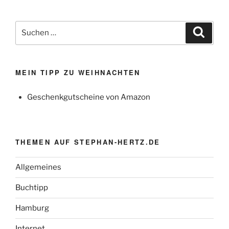
Suchen
Suche
nach:
MEIN TIPP ZU WEIHNACHTEN
Geschenkgutscheine von Amazon
THEMEN AUF STEPHAN-HERTZ.DE
Allgemeines
Buchtipp
Hamburg
Internet