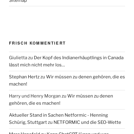
Sitemap
FRISCH KOMMENTIERT
Giulietta
zu
Der Kopf des Indianerhäuptlings in Canada
lässt mich nicht mehr los…
Stephan Hertz
zu
Wir müssen zu denen gehören, die es
machen!
Harry und Henry Morgan
zu
Wir müssen zu denen
gehören, die es machen!
Aktueller Stand in Sachen Netformic - Henning
Schürig, Stuttgart
zu
NETFORMIC und die SEO-Wette