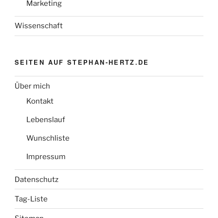
Marketing
Wissenschaft
SEITEN AUF STEPHAN-HERTZ.DE
Über mich
Kontakt
Lebenslauf
Wunschliste
Impressum
Datenschutz
Tag-Liste