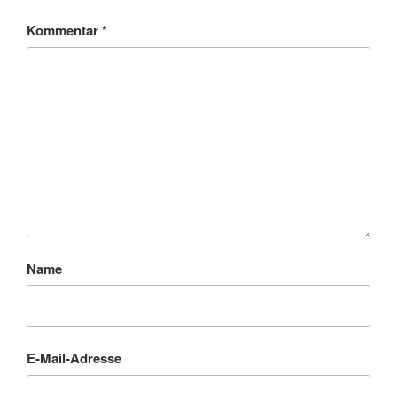
Kommentar
*
Name
E-Mail-Adresse