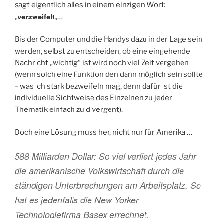
sagt eigentlich alles in einem einzigen Wort:
verzweifelt
„
„…
Bis der Computer und die Handys dazu in der Lage sein
werden, selbst zu entscheiden, ob eine eingehende
Nachricht „wichtig“ ist wird noch viel Zeit vergehen
(wenn solch eine Funktion den dann möglich sein sollte
– was ich stark bezweifeln mag, denn dafür ist die
individuelle Sichtweise des Einzelnen zu jeder
Thematik einfach zu divergent).
Doch eine Lösung muss her, nicht nur für Amerika …
588 Milliarden Dollar: So viel verliert jedes Jahr
die amerikanische Volkswirtschaft durch die
ständigen Unterbrechungen am Arbeitsplatz. So
hat es jedenfalls die New Yorker
Technologiefirma Basex errechnet.