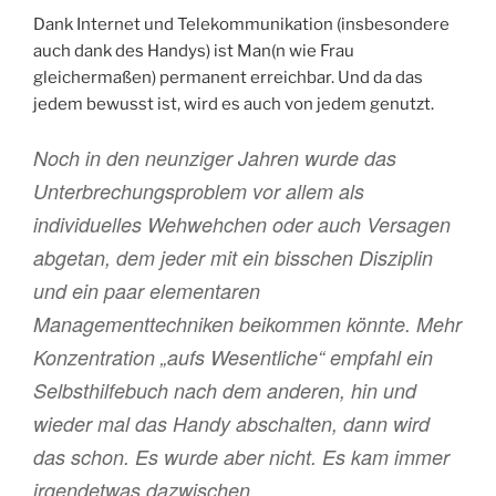
Dank Internet und Telekommunikation (insbesondere
auch dank des Handys) ist Man(n wie Frau
gleichermaßen) permanent erreichbar. Und da das
jedem bewusst ist, wird es auch von jedem genutzt.
Noch in den neunziger Jahren wurde das
Unterbrechungsproblem vor allem als
individuelles Wehwehchen oder auch Versagen
abgetan, dem jeder mit ein bisschen Disziplin
und ein paar elementaren
Managementtechniken beikommen könnte. Mehr
Konzentration „aufs Wesentliche“ empfahl ein
Selbsthilfebuch nach dem anderen, hin und
wieder mal das Handy abschalten, dann wird
das schon. Es wurde aber nicht. Es kam immer
irgendetwas dazwischen.