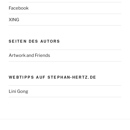
Facebook
XING
SEITEN DES AUTORS
Artwork and Friends
WEBTIPPS AUF STEPHAN-HERTZ.DE
Lini Gong