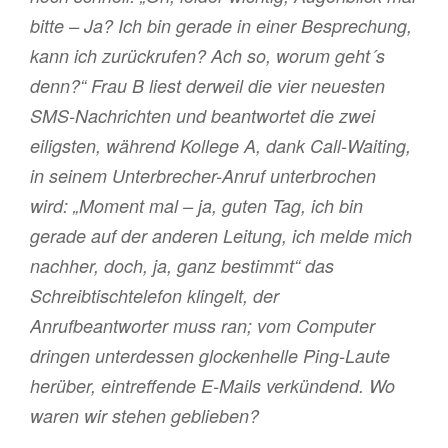
bitte – Ja? Ich bin gerade in einer Besprechung,
kann ich zurückrufen? Ach so, worum geht´s
denn?“ Frau B liest derweil die vier neuesten
SMS-Nachrichten und beantwortet die zwei
eiligsten, während Kollege A, dank Call-Waiting,
in seinem Unterbrecher-Anruf unterbrochen
wird: „Moment mal – ja, guten Tag, ich bin
gerade auf der anderen Leitung, ich melde mich
nachher, doch, ja, ganz bestimmt“ das
Schreibtischtelefon klingelt, der
Anrufbeantworter muss ran; vom Computer
dringen unterdessen glockenhelle Ping-Laute
herüber, eintreffende E-Mails verkündend. Wo
waren wir stehen geblieben?