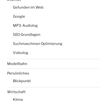
Gefunden im Web
Google
MP3-Audiolog
SEO Grundlagen
Suchmaschinen Optimierung
Videolog
Modellbahn
Persönliches
Blickpunkt
Wirtschaft
Klima