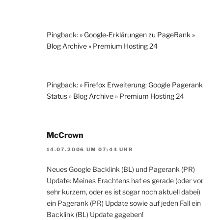
Pingback:
» Google-Erklärungen zu PageRank »
Blog Archive » Premium Hosting 24
Pingback:
» Firefox Erweiterung: Google Pagerank
Status » Blog Archive » Premium Hosting 24
McCrown
14.07.2006 UM 07:44 UHR
Neues Google Backlink (BL) und Pagerank (PR)
Update: Meines Erachtens hat es gerade (oder vor
sehr kurzem, oder es ist sogar noch aktuell dabei)
ein Pagerank (PR) Update sowie auf jeden Fall ein
Backlink (BL) Update gegeben!