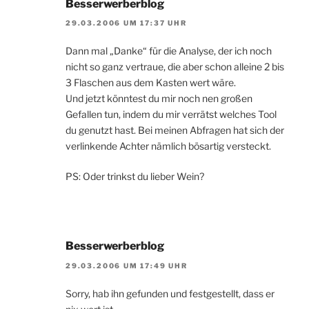
Besserwerberblog
29.03.2006 UM 17:37 UHR
Dann mal „Danke“ für die Analyse, der ich noch
nicht so ganz vertraue, die aber schon alleine 2 bis
3 Flaschen aus dem Kasten wert wäre.
Und jetzt könntest du mir noch nen großen
Gefallen tun, indem du mir verrätst welches Tool
du genutzt hast. Bei meinen Abfragen hat sich der
verlinkende Achter nämlich bösartig versteckt.
PS: Oder trinkst du lieber Wein?
Besserwerberblog
29.03.2006 UM 17:49 UHR
Sorry, hab ihn gefunden und festgestellt, dass er