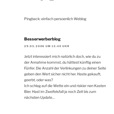
Pingback: einfach persoenlich Weblog
Besserwerberblog
29.03.2006 UM 13:40 UHR
Jetzt interessiert mich natürlich doch, wie du zu
der Annahme kommst, du hättest künftig einen
Fünfer. Die Anzahl der Verlinkungen zu deiner Seite
geben den Wert sicher nicht her. Haste gekauft,
geerbt, oder was?
Ich schlag auf die Wette ein und riskier nen Kasten
Bier. Hast im Zweifelsfall ja noch Zeit bis zum
nächsten Update…