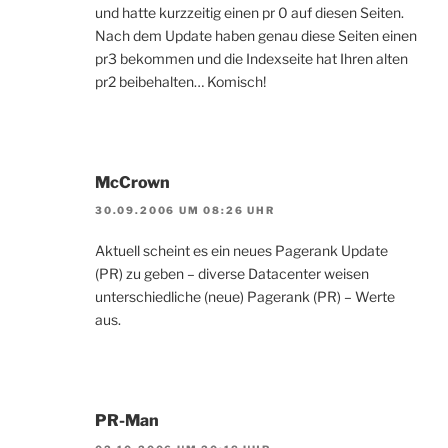
und hatte kurzzeitig einen pr 0 auf diesen Seiten.
Nach dem Update haben genau diese Seiten einen
pr3 bekommen und die Indexseite hat Ihren alten
pr2 beibehalten… Komisch!
McCrown
30.09.2006 UM 08:26 UHR
Aktuell scheint es ein neues Pagerank Update
(PR) zu geben – diverse Datacenter weisen
unterschiedliche (neue) Pagerank (PR) – Werte
aus.
PR-Man