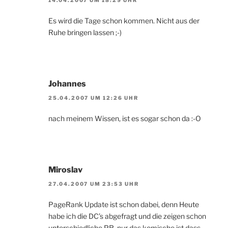
Es wird die Tage schon kommen. Nicht aus der
Ruhe bringen lassen ;-)
Johannes
25.04.2007 UM 12:26 UHR
nach meinem Wissen, ist es sogar schon da :-O
Miroslav
27.04.2007 UM 23:53 UHR
PageRank Update ist schon dabei, denn Heute
habe ich die DC’s abgefragt und die zeigen schon
unterschiedliche PR, nur das komische ist dass