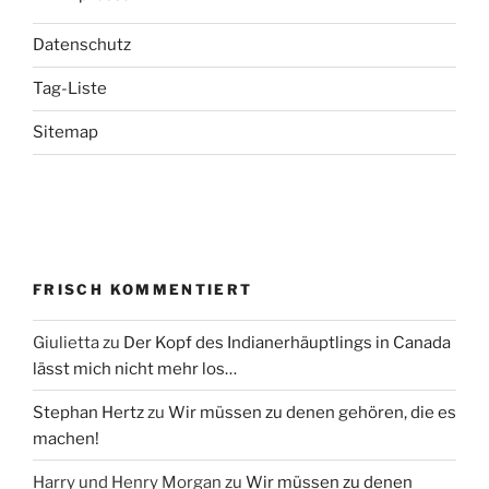
Datenschutz
Tag-Liste
Sitemap
FRISCH KOMMENTIERT
Giulietta
zu
Der Kopf des Indianerhäuptlings in Canada
lässt mich nicht mehr los…
Stephan Hertz
zu
Wir müssen zu denen gehören, die es
machen!
Harry und Henry Morgan
zu
Wir müssen zu denen