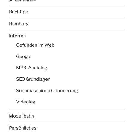
Buchtipp
Hamburg
Internet
Gefunden im Web
Google
MP3-Audiolog
SEO Grundlagen
Suchmaschinen Optimierung
Videolog
Modellbahn
Persönliches