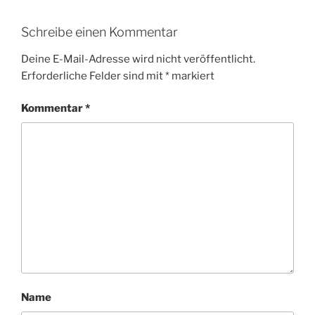
Schreibe einen Kommentar
Deine E-Mail-Adresse wird nicht veröffentlicht.
Erforderliche Felder sind mit
*
markiert
Kommentar
*
Name