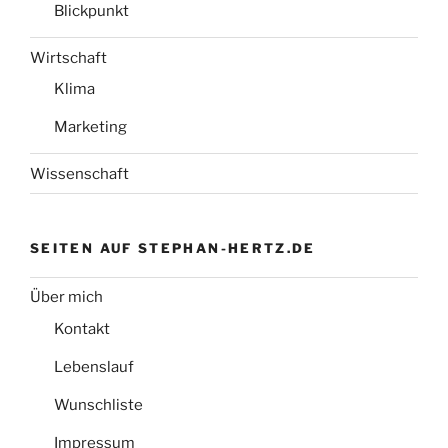
Blickpunkt
Wirtschaft
Klima
Marketing
Wissenschaft
SEITEN AUF STEPHAN-HERTZ.DE
Über mich
Kontakt
Lebenslauf
Wunschliste
Impressum