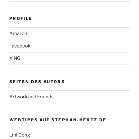
PROFILE
Amazon
Facebook
XING
SEITEN DES AUTORS
Artwork and Friends
WEBTIPPS AUF STEPHAN-HERTZ.DE
Lini Gong