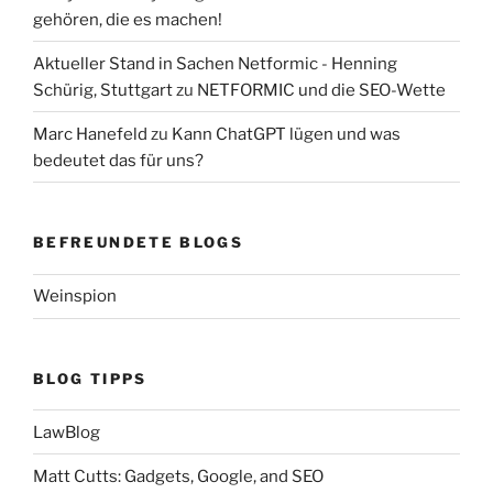
gehören, die es machen!
Aktueller Stand in Sachen Netformic - Henning
Schürig, Stuttgart
zu
NETFORMIC und die SEO-Wette
Marc Hanefeld
zu
Kann ChatGPT lügen und was
bedeutet das für uns?
BEFREUNDETE BLOGS
Weinspion
BLOG TIPPS
LawBlog
Matt Cutts: Gadgets, Google, and SEO