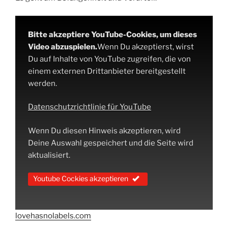
Bitte akzeptiere YouTube-Cookies, um dieses
Video abzuspielen.
Wenn Du akzeptierst, wirst
Du auf Inhalte von YouTube zugreifen, die von
einem externen Drittanbieter bereitgestellt
werden.
Datenschutzrichtlinie für YouTube
Wenn Du diesen Hinweis akzeptieren, wird
Deine Auswahl gespeichert und die Seite wird
aktualisiert.
Youtube Cockies akzeptieren
lovehasnolabels.com