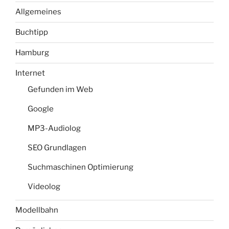
Allgemeines
Buchtipp
Hamburg
Internet
Gefunden im Web
Google
MP3-Audiolog
SEO Grundlagen
Suchmaschinen Optimierung
Videolog
Modellbahn