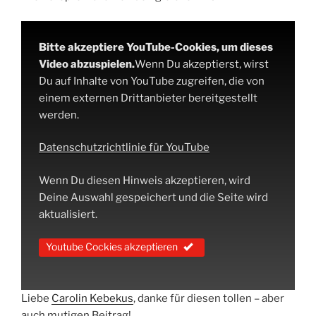
Bitte akzeptiere YouTube-Cookies, um dieses
Video abzuspielen.
Wenn Du akzeptierst, wirst
Du auf Inhalte von YouTube zugreifen, die von
einem externen Drittanbieter bereitgestellt
werden.
Datenschutzrichtlinie für YouTube
Wenn Du diesen Hinweis akzeptieren, wird
Deine Auswahl gespeichert und die Seite wird
aktualisiert.
Youtube Cockies akzeptieren
Liebe
Carolin Kebekus
, danke für diesen tollen – aber
auch mutigen Beitrag!