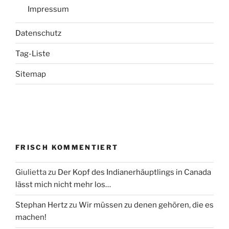
Impressum
Datenschutz
Tag-Liste
Sitemap
FRISCH KOMMENTIERT
Giulietta
zu
Der Kopf des Indianerhäuptlings in Canada
lässt mich nicht mehr los…
Stephan Hertz
zu
Wir müssen zu denen gehören, die es
machen!