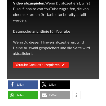
Video abzuspielen.
Wenn Du akzeptierst, wirst
Du auf Inhalte von YouTube zugreifen, die von
einem externen Drittanbieter bereitgestellt
werden.
Datenschutzrichtlinie für YouTube
Wenn Du diesen Hinweis akzeptieren, wird
Deine Auswahl gespeichert und die Seite wird
aktualisiert.
Youtube Cockies akzeptieren
teilen
teilen
teilen
E-Mail