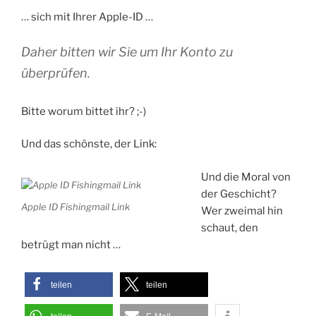
… sich mit Ihrer Apple-ID …
Daher bitten wir Sie um Ihr Konto zu
überprüfen.
Bitte worum bittet ihr? ;-)
Und das schönste, der Link:
Und die Moral von
der Geschicht?
Apple ID Fishingmail Link
Wer zweimal hin
schaut, den
betrügt man nicht …
teilen
teilen