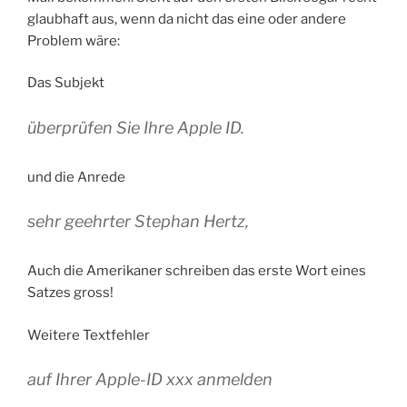
glaubhaft aus, wenn da nicht das eine oder andere
Problem wäre:
Das Subjekt
überprüfen Sie Ihre Apple ID.
und die Anrede
sehr geehrter Stephan Hertz,
Auch die Amerikaner schreiben das erste Wort eines
Satzes gross!
Weitere Textfehler
auf Ihrer Apple-ID xxx anmelden