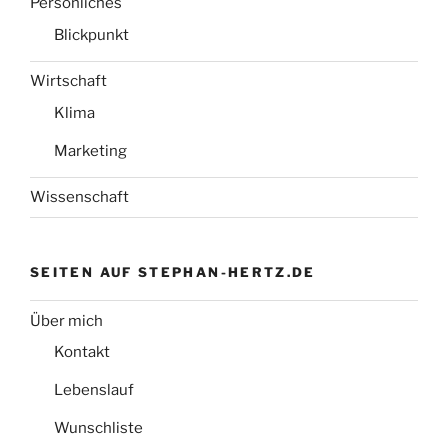
Persönliches
Blickpunkt
Wirtschaft
Klima
Marketing
Wissenschaft
SEITEN AUF STEPHAN-HERTZ.DE
Über mich
Kontakt
Lebenslauf
Wunschliste