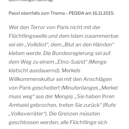
Passt ebenfalls zum Thema – PEGIDA am 16.11.2015:
Wer den Terror von Paris nicht mit der
Flüchtlingswelle und dem Islam zusammentue
sei ein „Vollidiot“, dem „Blut an den Händen“
kleben werde. Die Bundesregierung sei auf
dem Weg zu einem „Etno-Suizid“ (Menge
klatscht ausdauernd). Merkels
Willkommenskultur sei mit den Anschlägen
von Paris gescheitert (Minutenlanges „Merkel
muss weg“ aus der Menge). „Sie haben Ihren
Amtseid gebrochen, treten Sie zurück“ (Rufe
„Volksverräter“). Die Grenzen müssten
geschlossen werden, alle Flüchtlinge sich