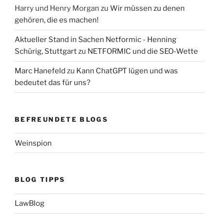
Harry und Henry Morgan
zu
Wir müssen zu denen
gehören, die es machen!
Aktueller Stand in Sachen Netformic - Henning
Schürig, Stuttgart
zu
NETFORMIC und die SEO-Wette
Marc Hanefeld
zu
Kann ChatGPT lügen und was
bedeutet das für uns?
BEFREUNDETE BLOGS
Weinspion
BLOG TIPPS
LawBlog