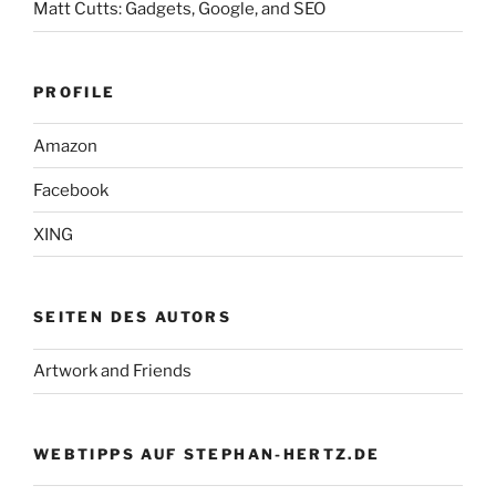
Matt Cutts: Gadgets, Google, and SEO
PROFILE
Amazon
Facebook
XING
SEITEN DES AUTORS
Artwork and Friends
WEBTIPPS AUF STEPHAN-HERTZ.DE