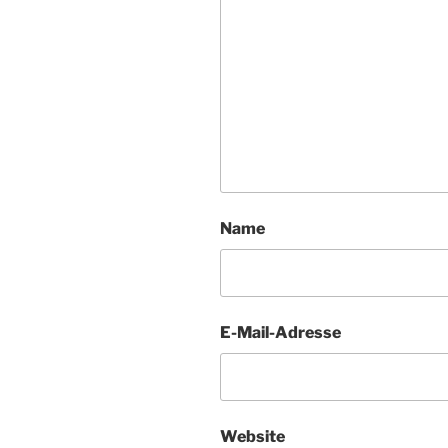
Name
E-Mail-Adresse
Website