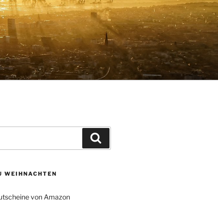
Suchen
ZU WEIHNACHTEN
tscheine von Amazon