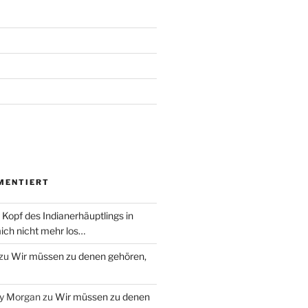
MENTIERT
 Kopf des Indianerhäuptlings in
ich nicht mehr los…
zu
Wir müssen zu denen gehören,
ry Morgan
zu
Wir müssen zu denen