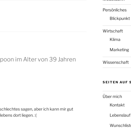
Persönliches
Blickpunkt
Wirtschaft
Klima
Marketing
poon im Alter von 39 Jahren
Wissenschaft
SEITEN AUF
Über mich
Kontakt
 schlechtes sagen, aber ich kann mir gut
ebens dort liegen. :(
Lebenslauf
Wunschlist